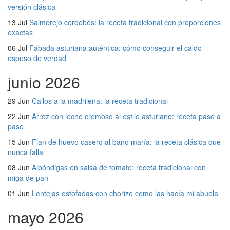
versión clásica
13 Jul
Salmorejo cordobés: la receta tradicional con proporciones
exactas
06 Jul
Fabada asturiana auténtica: cómo conseguir el caldo
espeso de verdad
junio 2026
29 Jun
Callos a la madrileña: la receta tradicional
22 Jun
Arroz con leche cremoso al estilo asturiano: receta paso a
paso
15 Jun
Flan de huevo casero al baño maría: la receta clásica que
nunca falla
08 Jun
Albóndigas en salsa de tomate: receta tradicional con
miga de pan
01 Jun
Lentejas estofadas con chorizo como las hacía mi abuela
mayo 2026