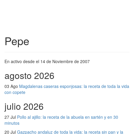
Pepe
En activo desde el 14 de Noviembre de 2007
agosto 2026
03 Ago
Magdalenas caseras esponjosas: la receta de toda la vida
con copete
julio 2026
27 Jul
Pollo al ajillo: la receta de la abuela en sartén y en 30
minutos
20 Jul
Gazpacho andaluz de toda la vida: la receta sin pan y la