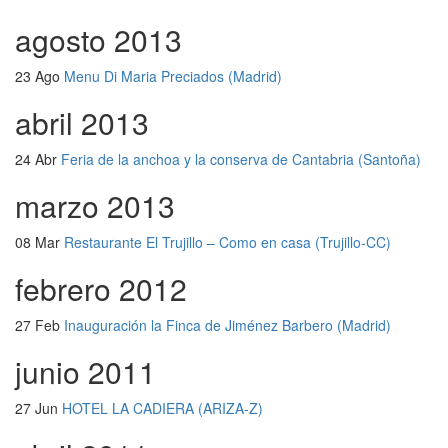
agosto 2013
23 Ago
Menu Di Maria Preciados (Madrid)
abril 2013
24 Abr
Feria de la anchoa y la conserva de Cantabria (Santoña)
marzo 2013
08 Mar
Restaurante El Trujillo – Como en casa (Trujillo-CC)
febrero 2012
27 Feb
Inauguración la Finca de Jiménez Barbero (Madrid)
junio 2011
27 Jun
HOTEL LA CADIERA (ARIZA-Z)