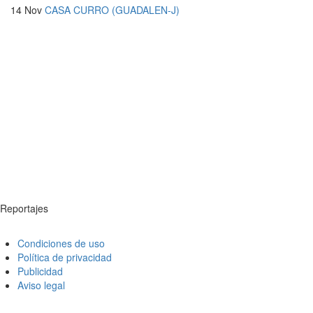
14 Nov
CASA CURRO (GUADALEN-J)
Reportajes
Condiciones de uso
Política de privacidad
Publicidad
Aviso legal