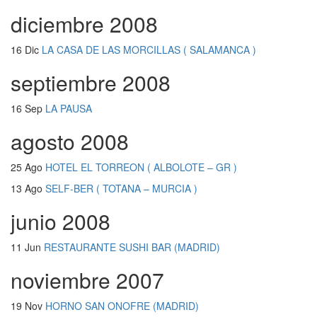
diciembre 2008
16 Dic
LA CASA DE LAS MORCILLAS ( SALAMANCA )
septiembre 2008
16 Sep
LA PAUSA
agosto 2008
25 Ago
HOTEL EL TORREON ( ALBOLOTE – GR )
13 Ago
SELF-BER ( TOTANA – MURCIA )
junio 2008
11 Jun
RESTAURANTE SUSHI BAR (MADRID)
noviembre 2007
19 Nov
HORNO SAN ONOFRE (MADRID)