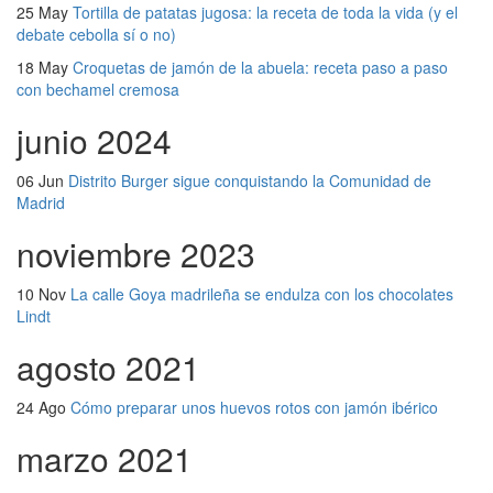
25 May
Tortilla de patatas jugosa: la receta de toda la vida (y el
debate cebolla sí o no)
18 May
Croquetas de jamón de la abuela: receta paso a paso
con bechamel cremosa
junio 2024
06 Jun
Distrito Burger sigue conquistando la Comunidad de
Madrid
noviembre 2023
10 Nov
La calle Goya madrileña se endulza con los chocolates
Lindt
agosto 2021
24 Ago
Cómo preparar unos huevos rotos con jamón ibérico
marzo 2021