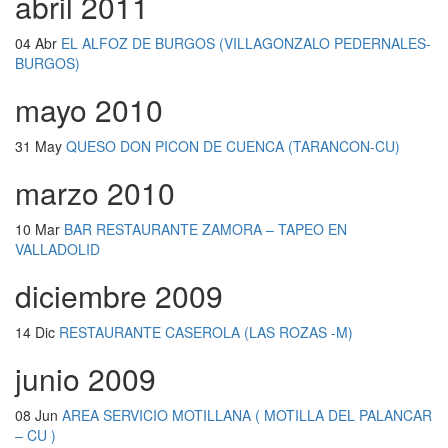
abril 2011
04 Abr
EL ALFOZ DE BURGOS (VILLAGONZALO PEDERNALES-
BURGOS)
mayo 2010
31 May
QUESO DON PICON DE CUENCA (TARANCON-CU)
marzo 2010
10 Mar
BAR RESTAURANTE ZAMORA – TAPEO EN
VALLADOLID
diciembre 2009
14 Dic
RESTAURANTE CASEROLA (LAS ROZAS -M)
junio 2009
08 Jun
AREA SERVICIO MOTILLANA ( MOTILLA DEL PALANCAR
– CU )