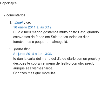
Reportajes
2 comentarios
Siméi
dice:
16 enero 2011 a las 3:12
Eu e o meu marido gostamos muito deste Café, quando
estávamos de férias em Salamanca todos os dias
tomávamos o pequeno – almoço lá.
pedro
dice:
21 junio 2014 a las 13:36
te dan la carta del menu del dia de diario con un precio y
despues te cobran el menu de festivo con otro precio
aunque sea viernes tarde.
Chorizos mas que morcillas