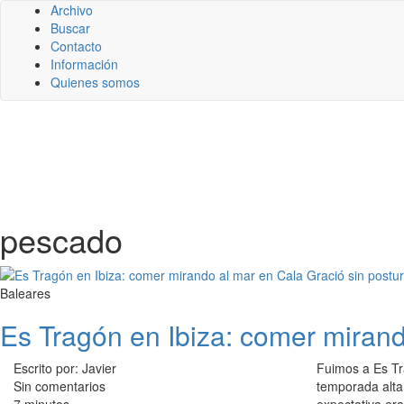
Archivo
Buscar
Contacto
Información
Quienes somos
pescado
Baleares
Es Tragón en Ibiza: comer mirand
Escrito por: Javier
Fuimos a Es Tr
Sin comentarios
temporada alta