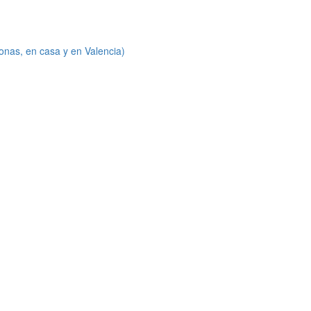
onas, en casa y en Valencia)