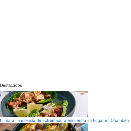
Destacados
Lumara: la esencia de Extremadura encuentra su hogar en Chamberí