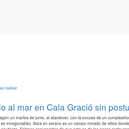
o al mar en Cala Gració sin post
agón un martes de junio, al atardecer, con la excusa de un cumpleaño
 es innegociable). Ibiza en verano es un campo minado de sitios donde