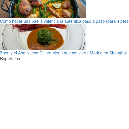
Cómo hacer una paella valenciana auténtica paso a paso (para 4 pers
Zhen y el Año Nuevo Chino: Menú que convierte Madrid en Shanghái
Reportajes