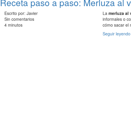
Receta paso a paso: Merluza al
Escrito por: Javier
La
merluza al 
Sin comentarios
informales o 
4 minutos
cómo sacar el 
Seguir leyendo