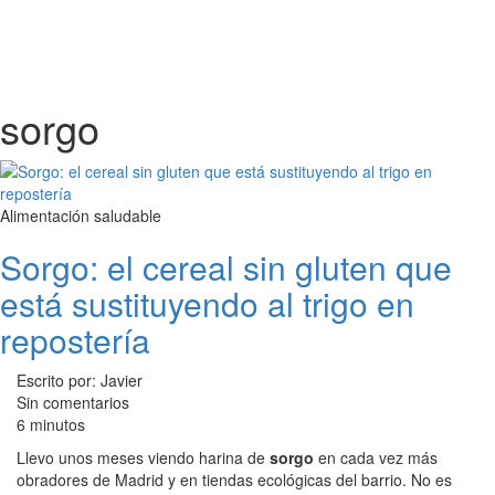
sorgo
Alimentación saludable
Sorgo: el cereal sin gluten que
está sustituyendo al trigo en
repostería
Escrito por: Javier
Sin comentarios
6 minutos
Llevo unos meses viendo harina de
sorgo
en cada vez más
obradores de Madrid y en tiendas ecológicas del barrio. No es