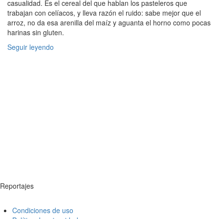
casualidad. Es el cereal del que hablan los pasteleros que
trabajan con celíacos, y lleva razón el ruido: sabe mejor que el
arroz, no da esa arenilla del maíz y aguanta el horno como pocas
harinas sin gluten.
Seguir leyendo
Reportajes
Condiciones de uso