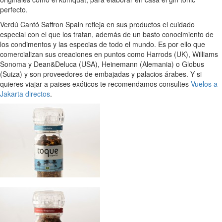
perfecto.
Verdú Cantó Saffron Spain refleja en sus productos el cuidado
especial con el que los tratan, además de un basto conocimiento de
los condimentos y las especias de todo el mundo. Es por ello que
comercializan sus creaciones en puntos como Harrods (UK), Williams
Sonoma y Dean&Deluca (USA), Heinemann (Alemania) o Globus
(Suiza) y son proveedores de embajadas y palacios árabes. Y si
quieres viajar a paises exóticos te recomendamos consultes
Vuelos a
Jakarta directos
.