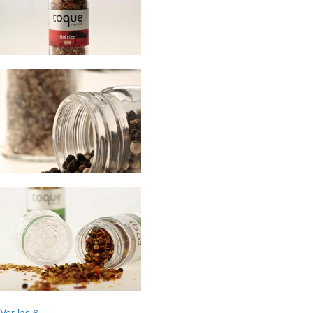
Ver las 6