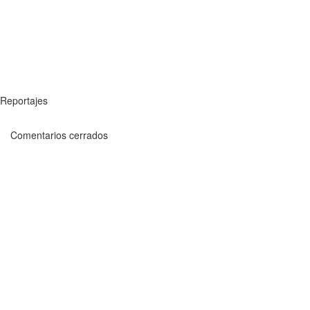
Reportajes
Comentarios cerrados