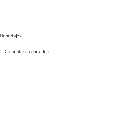
Reportajes
Comentarios cerrados