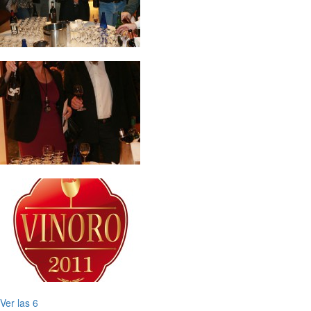
Ver las 6