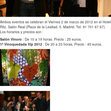
Ambos eventos se celebran el Viernes 2 de marzo de 2012 en el Hotel
Ritz, Salón Real (Plaza de la Lealtad, 5. Madrid. Tel. 91 701 67 67).
Los horarios y precios son :
Salón Vinoro
: De 10 a 19 horas. Precio : 25 euros.
1ª Vinoquedada Vip 2012
: De 20 a 23 horas. Precio : 45 euros.