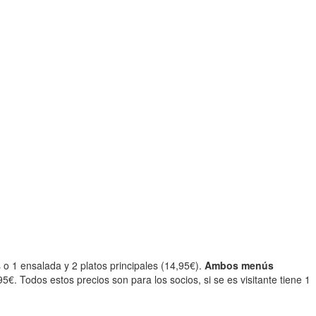
 o 1 ensalada y 2 platos principales (14,95€).
Ambos menús
€. Todos estos precios son para los socios, si se es visitante tiene 1