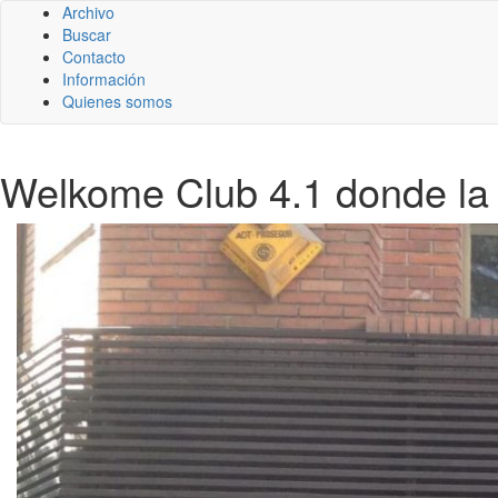
Archivo
Buscar
Contacto
Información
Quienes somos
Welkome Club 4.1 donde la 