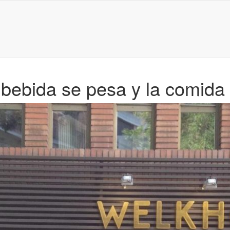
bebida se pesa y la comida