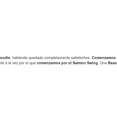
oodie
, habiendo quedado completamente satisfechos.
Comenzamos
te a la vez por lo que
comenzamos por el Salmon Swing
. Una
Base