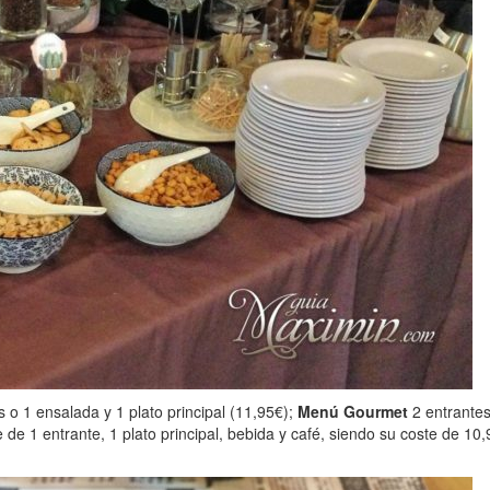
o 1 ensalada y 1 plato principal (11,95€);
Menú Gourmet
2 entrantes
e 1 entrante, 1 plato principal, bebida y café, siendo su coste de 10,95