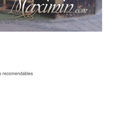
muy recomendables