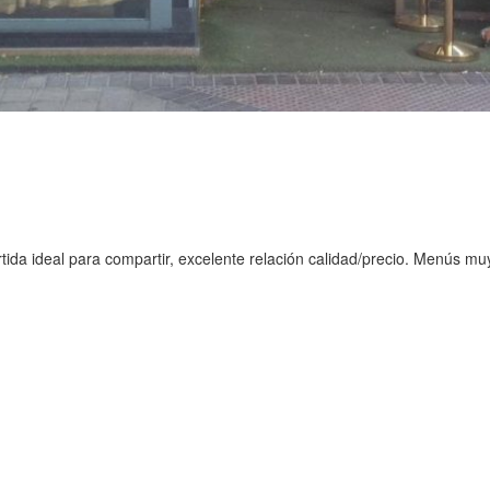
tida ideal para compartir, excelente relación calidad/precio. Menús 