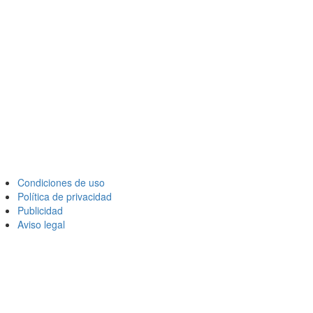
Condiciones de uso
Política de privacidad
Publicidad
Aviso legal