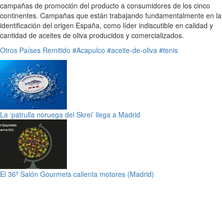
campañas de promoción del producto a consumidores de los cinco
continentes. Campañas que están trabajando fundamentalmente en la
identificación del origen España, como líder indiscutible en calidad y
cantidad de aceites de oliva producidos y comercializados.
Otros Países
Remitido
#Acapulco
#aceite-de-oliva
#tenis
La ‘patrulla noruega del Skrei’ llega a Madrid
El 36º Salón Gourmets calienta motores (Madrid)