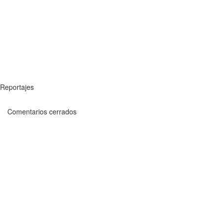
Reportajes
Comentarios cerrados