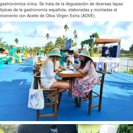
gastronómica única. Se trata de la degustación de diversas tapas
típicas de la gastronomía española, elaboradas y montadas al
momento con Aceite de Oliva Virgen Extra (AOVE).