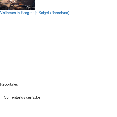
Visitamos la Ecogranja Salgot (Barcelona)
Reportajes
Comentarios cerrados