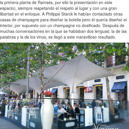
la primera planta de Ramsés, por ello la presentación en este
espacio), siempre respetando el respeto al lugar y con una gran
libertad en el enfoque. A Philippe Starck le habían contactado otras
casas de champagne para diseñar la botella pero él quería diseñar el
interior, por supuesto con un champagne no dosificado. Después de
muchas conversaciones en la que se hablaban dos lenguas: la de las
palabras y la de los vinos, se llegó a este maravilloso resultado.