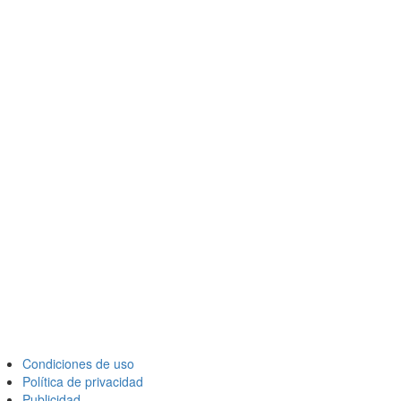
Condiciones de uso
Política de privacidad
Publicidad