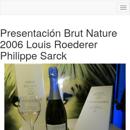
Des
nav
Presentación Brut Nature
2006 Louis Roederer
Philippe Sarck