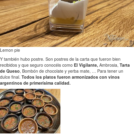
Lemon pie
Y también hubo postre. Son postres de la carta que fueron bien
recibidos y que seguro conocéis como
El Vigilante,
Ambrosia,
Tarta
de Queso
, Bombón de chocolate y yerba mate, … Para tener un
dulce final.
Todos los platos fueron armonizados con vinos
argentinos de primerísima calidad.