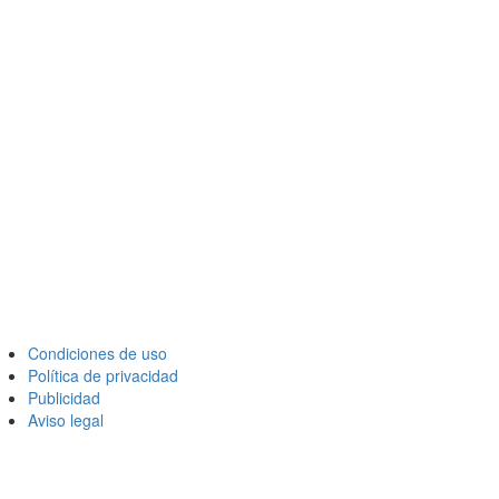
Condiciones de uso
Política de privacidad
Publicidad
Aviso legal