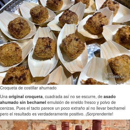
Croqueta de costillar ahumado
Una
original croqueta
, cuadrada así no se escurre, de
asado
ahumado sin bechamel
emulsión de eneldo fresco y polvo de
cenizas. Pues el tacto parece un poco extraño al no llevar bechamel
pero el resultado es verdaderamente positivo. ¡Sorprendente!