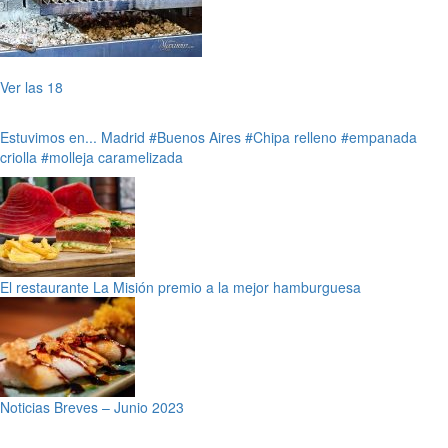
Ver las 18
Estuvimos en...
Madrid
#Buenos Aires
#Chipa relleno
#empanada
criolla
#molleja caramelizada
El restaurante La Misión premio a la mejor hamburguesa
Noticias Breves – Junio 2023