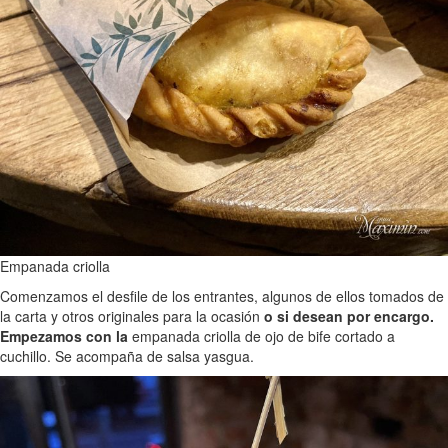
Empanada criolla
Comenzamos el desfile de los entrantes, algunos de ellos tomados de
la carta y otros originales para la ocasión
o si desean por encargo.
Empezamos con la
empanada criolla de ojo de bife cortado a
cuchillo. Se acompaña de salsa yasgua.