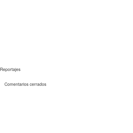
Reportajes
Comentarios cerrados