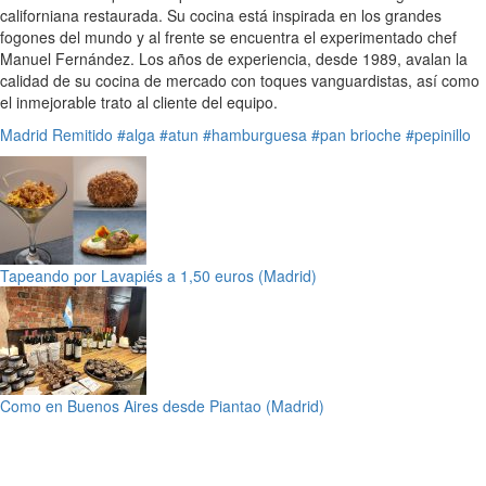
californiana restaurada. Su cocina está inspirada en los grandes
fogones del mundo y al frente se encuentra el experimentado chef
Manuel Fernández. Los años de experiencia, desde 1989, avalan la
calidad de su cocina de mercado con toques vanguardistas, así como
el inmejorable trato al cliente del equipo.
Madrid
Remitido
#alga
#atun
#hamburguesa
#pan brioche
#pepinillo
Tapeando por Lavapiés a 1,50 euros (Madrid)
Como en Buenos Aires desde Piantao (Madrid)