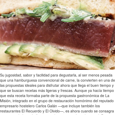
Su jugosidad, sabor y facilidad para degustarla, al ser menos pesada
que una hamburguesa convencional de carne, la convierten en una de
las propuestas ideales para disfrutar ahora que llega el buen tiempo y
que se buscan recetas más ligeras y frescas. Aunque ya hacía tiempo
que esta receta formaba parte de la propuesta gastronómica de La
Misión, integrado en el grupo de restauración homónimo del reputado
empresario hostelero Carlos Galán —que incluye también los
restaurantes El Recuerdo y El Olvido—, es ahora cuando se consagra