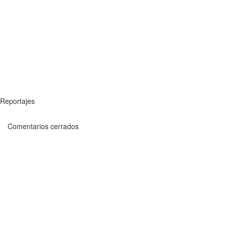
Reportajes
Comentarios cerrados