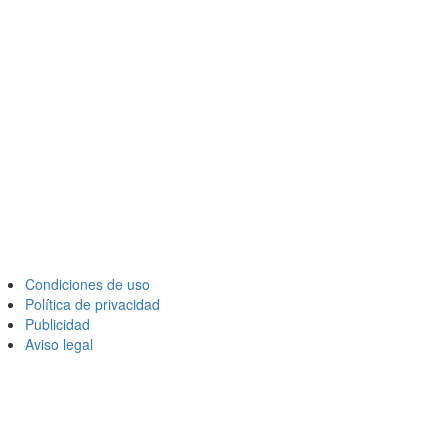
Condiciones de uso
Política de privacidad
Publicidad
Aviso legal