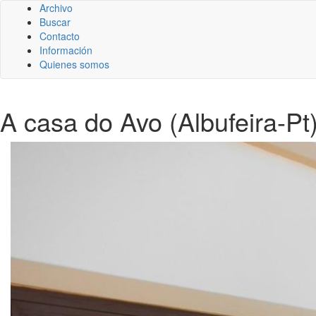
Archivo
Buscar
Contacto
Información
Quienes somos
A casa do Avo (Albufeira-Pt