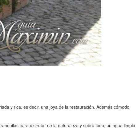
ariada y rica, es decir, una joya de la restauración. Además cómodo,
ranquilas para disfrutar de la naturaleza y sobre todo, un agua limpia