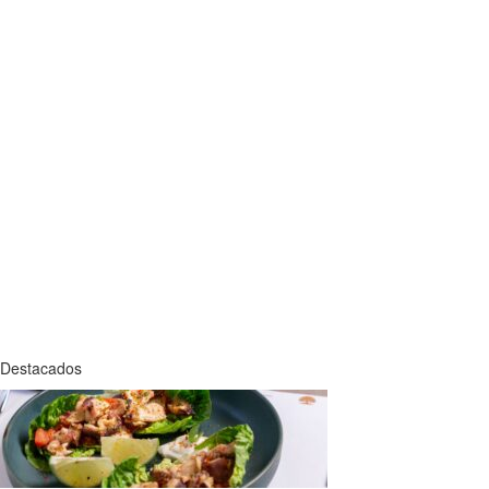
Destacados