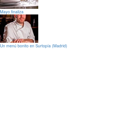
Mayo finaliza
Un menú bonito en Surtopía (Madrid)