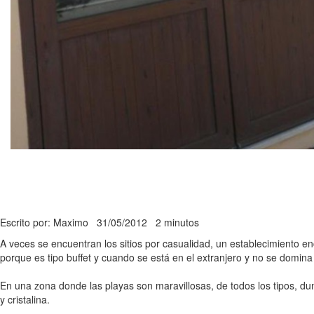
Escrito por: Maximo
31/05/2012
2 minutos
A veces se encuentran los sitios por casualidad, un establecimiento en
porque es tipo buffet y cuando se está en el extranjero y no se domina
En una zona donde las playas son maravillosas, de todos los tipos, dun
y cristalina.