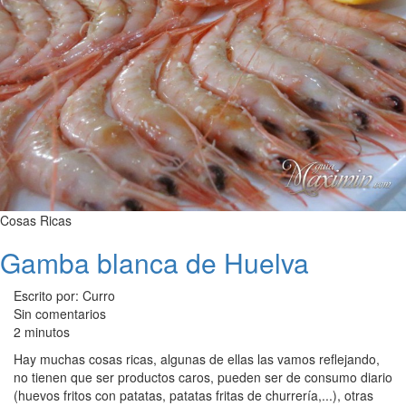
Cosas Ricas
Gamba blanca de Huelva
Escrito por: Curro
Sin comentarios
2 minutos
Hay muchas cosas ricas, algunas de ellas las vamos reflejando,
no tienen que ser productos caros, pueden ser de consumo diario
(huevos fritos con patatas, patatas fritas de churrería,...), otras