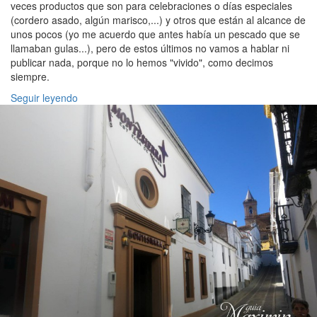
veces productos que son para celebraciones o días especiales
(cordero asado, algún marisco,...) y otros que están al alcance de
unos pocos (yo me acuerdo que antes había un pescado que se
llamaban gulas...), pero de estos últimos no vamos a hablar ni
publicar nada, porque no lo hemos "vivido", como decimos
siempre.
Seguir leyendo