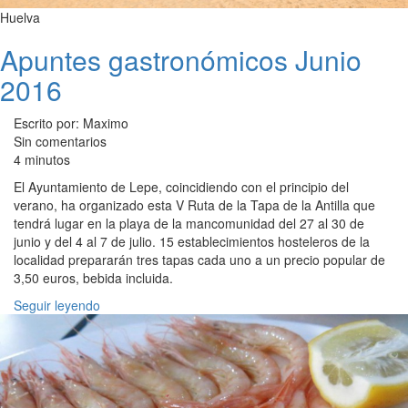
Huelva
Apuntes gastronómicos Junio
2016
Escrito por: Maximo
Sin comentarios
4 minutos
El Ayuntamiento de Lepe, coincidiendo con el principio del
verano, ha organizado esta V Ruta de la Tapa de la Antilla que
tendrá lugar en la playa de la mancomunidad del 27 al 30 de
junio y del 4 al 7 de julio. 15 establecimientos hosteleros de la
localidad prepararán tres tapas cada uno a un precio popular de
3,50 euros, bebida incluida.
Seguir leyendo