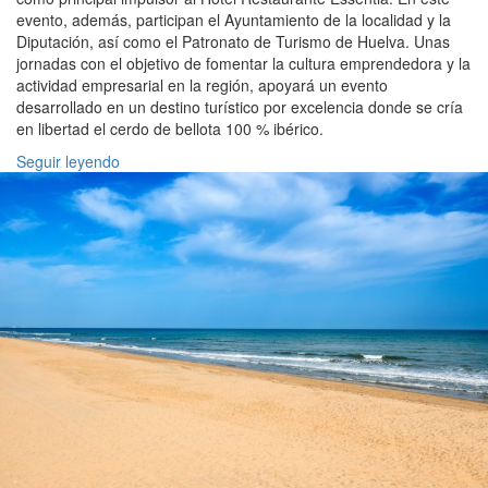
evento, además, participan el Ayuntamiento de la localidad y la
Diputación, así como el Patronato de Turismo de Huelva. Unas
jornadas con el objetivo de fomentar la cultura emprendedora y la
actividad empresarial en la región, apoyará un evento
desarrollado en un destino turístico por excelencia donde se cría
en libertad el cerdo de bellota 100 % ibérico.
Seguir leyendo