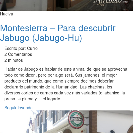
Huelva
Montesierra – Para descubrir
Jabugo (Jabugo-Hu)
Escrito por: Curro
2 Comentarios
2 minutos
Hablar de Jabugo es hablar de este animal del que se aprovecha
todo como dicen, pero por algo será. Sus jamones, el mejor
producto del mundo, que como siempre decimos deberían
declararlo patrimonio de la Humanidad. Las chacinas, los
diversos cortes de carnes cada vez más variados (el abanico, la
presa, la pluma y ... el lagarto.
Seguir leyendo