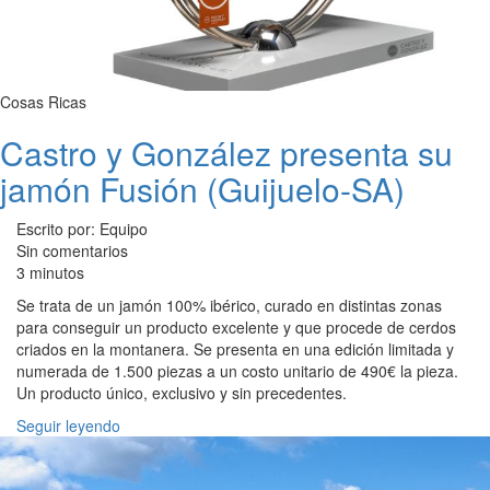
Cosas Ricas
Castro y González presenta su
jamón Fusión (Guijuelo-SA)
Escrito por: Equipo
Sin comentarios
3 minutos
Se trata de un jamón 100% ibérico, curado en distintas zonas
para conseguir un producto excelente y que procede de cerdos
criados en la montanera. Se presenta en una edición limitada y
numerada de 1.500 piezas a un costo unitario de 490€ la pieza.
Un producto único, exclusivo y sin precedentes.
Seguir leyendo