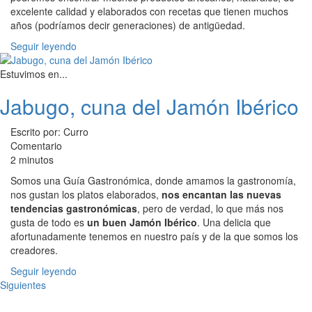
excelente calidad y elaborados con recetas que tienen muchos
años (podríamos decir generaciones) de antigüedad.
Seguir leyendo
Estuvimos en...
Jabugo, cuna del Jamón Ibérico
Escrito por: Curro
Comentario
2 minutos
Somos una Guía Gastronómica, donde amamos la gastronomía,
nos gustan los platos elaborados,
nos encantan las nuevas
tendencias gastronómicas
, pero de verdad, lo que más nos
gusta de todo es
un buen Jamón Ibérico
. Una delicia que
afortunadamente tenemos en nuestro país y de la que somos los
creadores.
Seguir leyendo
Siguientes