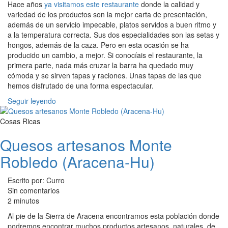
Hace años
ya visitamos este restaurante
donde la calidad y
variedad de los productos son la mejor carta de presentación,
además de un servicio impecable, platos servidos a buen ritmo y
a la temperatura correcta. Sus dos especialidades son las setas y
hongos, además de la caza. Pero en esta ocasión se ha
producido un cambio, a mejor. Si conocíais el restaurante, la
primera parte, nada más cruzar la barra ha quedado muy
cómoda y se sirven tapas y raciones. Unas tapas de las que
hemos disfrutado de una forma espectacular.
Seguir leyendo
Cosas Ricas
Quesos artesanos Monte
Robledo (Aracena-Hu)
Escrito por: Curro
Sin comentarios
2 minutos
Al pie de la Sierra de Aracena encontramos esta población donde
podremos encontrar muchos productos artesanos, naturales, de