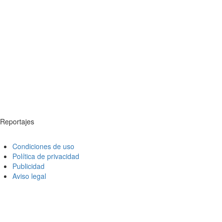
Reportajes
Condiciones de uso
Política de privacidad
Publicidad
Aviso legal