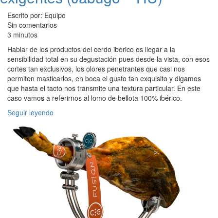
Escrito por: Equipo
Sin comentarios
3 minutos
Hablar de los productos del cerdo ibérico es llegar a la
sensibilidad total en su degustación pues desde la vista, con esos
cortes tan exclusivos, los olores penetrantes que casi nos
permiten masticarlos, en boca el gusto tan exquisito y digamos
que hasta el tacto nos transmite una textura particular. En este
caso vamos a referirnos al lomo de bellota 100% ibérico.
Seguir leyendo