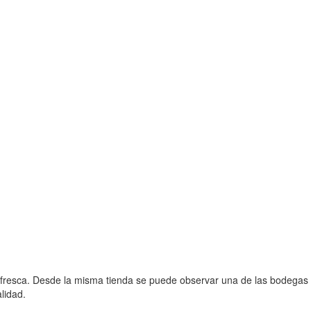
ne fresca. Desde la misma tienda se puede observar una de las bodegas
lidad.