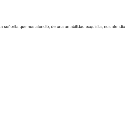
a señorita que nos atendió, de una amabilidad exquisita, nos atendió