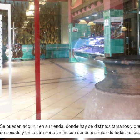
Se pueden adquirir en su tienda, donde hay de distintos tamaños y pr
de secado y en la otra zona un mesón donde disfrutar de todas las es