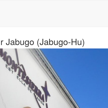
ir Jabugo (Jabugo-Hu)