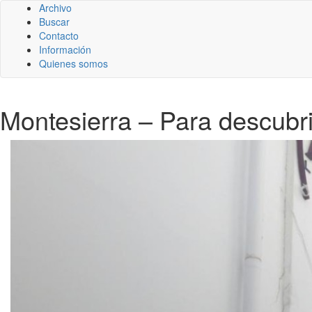
Archivo
Buscar
Contacto
Información
Quienes somos
Montesierra – Para descubr