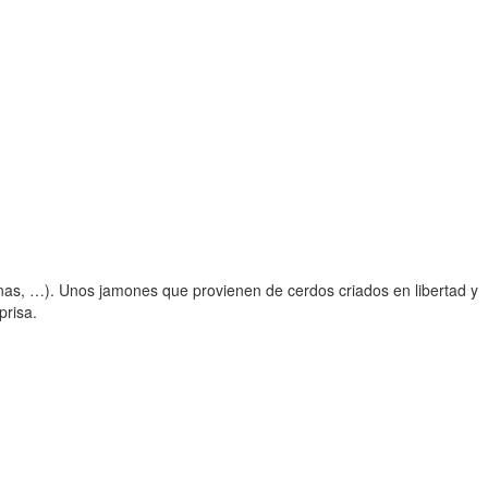
nas, …). Unos jamones que provienen de cerdos criados en libertad y
prisa.