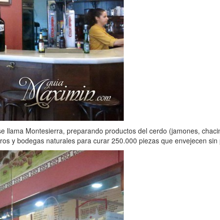
e llama Montesierra, preparando productos del cerdo (jamones, chaci
ros y bodegas naturales para curar 250.000 piezas que envejecen sin 