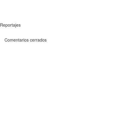
Reportajes
Comentarios cerrados