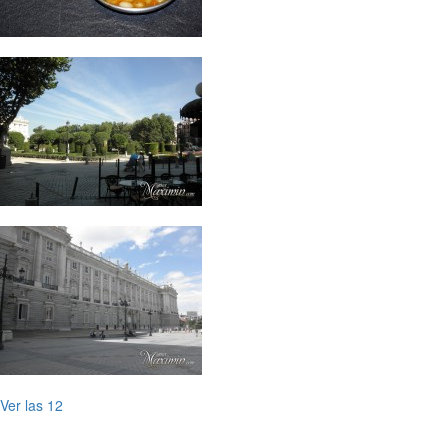
Ver las 12