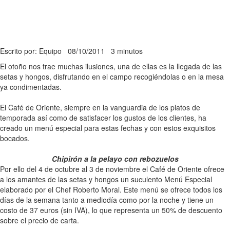
Escrito por: Equipo
08/10/2011
3 minutos
El otoño nos trae muchas ilusiones, una de ellas es la llegada de las
setas y hongos, disfrutando en el campo recogiéndolas o en la mesa
ya condimentadas.
El Café de Oriente, siempre en la vanguardia de los platos de
temporada así como de satisfacer los gustos de los clientes, ha
creado un menú especial para estas fechas y con estos exquisitos
bocados.
Chipirón a la pelayo con rebozuelos
Por ello del 4 de octubre al 3 de noviembre el Café de Oriente ofrece
a los amantes de las setas y hongos un suculento Menú Especial
elaborado por el Chef Roberto Moral. Este menú se ofrece todos los
días de la semana tanto a mediodía como por la noche y tiene un
costo de 37 euros (sin IVA), lo que representa un 50% de descuento
sobre el precio de carta.