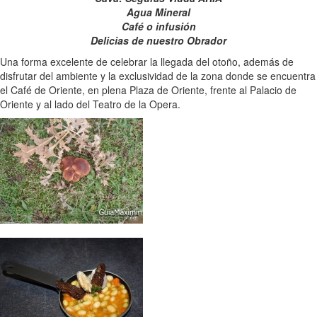
Agua Mineral
Café o infusión
Delicias de nuestro Obrador
Una forma excelente de celebrar la llegada del otoño, además de
disfrutar del ambiente y la exclusividad de la zona donde se encuentra
el Café de Oriente, en plena Plaza de Oriente, frente al Palacio de
Oriente y al lado del Teatro de la Opera.