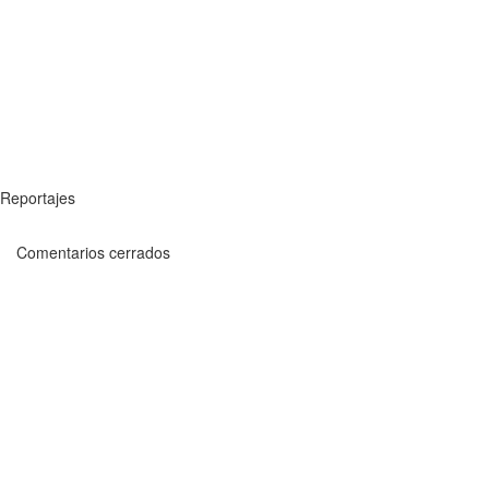
Reportajes
Comentarios cerrados