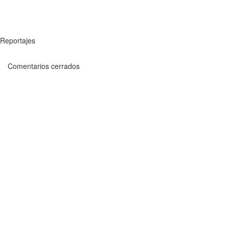
Reportajes
Comentarios cerrados