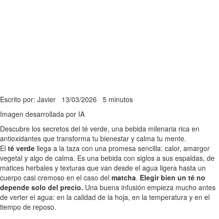
Escrito por: Javier
13/03/2026
5 minutos
Imagen desarrollada por IA
Descubre los secretos del té verde, una bebida milenaria rica en
antioxidantes que transforma tu bienestar y calma tu mente.
El
té verde
llega a la taza con una promesa sencilla: calor, amargor
vegetal y algo de calma. Es una bebida con siglos a sus espaldas, de
matices herbales y texturas que van desde el agua ligera hasta un
cuerpo casi cremoso en el caso del
matcha
.
Elegir bien un té no
depende solo del precio.
Una buena infusión empieza mucho antes
de verter el agua: en la calidad de la hoja, en la temperatura y en el
tiempo de reposo.