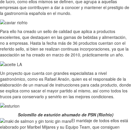
de lucro, como ellos mismos se definen, que agrupa a aquellas
empresas que contribuyen a dar a conocer y mantener el prestigio de
la gastronomía española en el mundo.
Para ello ha creado un sello de calidad que aplica a productos
excelentes, que destaquen en las gamas de bebidas y alimentación,
no a empresas. Hasta la fecha más de 36 productos cuentan con el
referido sello, si bien se realizan continuas incorporaciones, ya que la
asociación se ha creado en marzo de 2010, prácticamente un año.
Un proyecto que cuenta con grandes especialistas a nivel
gastronómico, como es Rafael Ansón, quien es el responsable de la
elaboración de un manual de instrucciones para cada producto, donde
se explica como sacar el mayor partido al mismo, así como todos los
trucos para conservarlo y servirlo en las mejores condiciones.
Solomillo de esturión ahumado de PSN (Riofrío)
El maridaje de todos ellos está
elaborado por Maribel Mijares y su Equipo Team, que consiguen