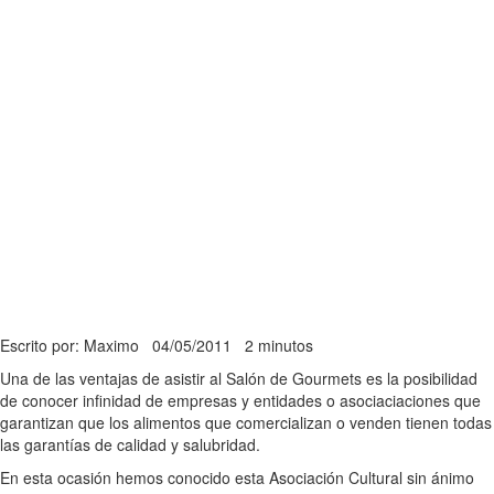
Escrito por: Maximo
04/05/2011
2 minutos
Una de las ventajas de asistir al Salón de Gourmets es la posibilidad
de conocer infinidad de empresas y entidades o asociaciaciones que
garantizan que los alimentos que comercializan o venden tienen todas
las garantías de calidad y salubridad.
En esta ocasión hemos conocido esta Asociación Cultural sin ánimo