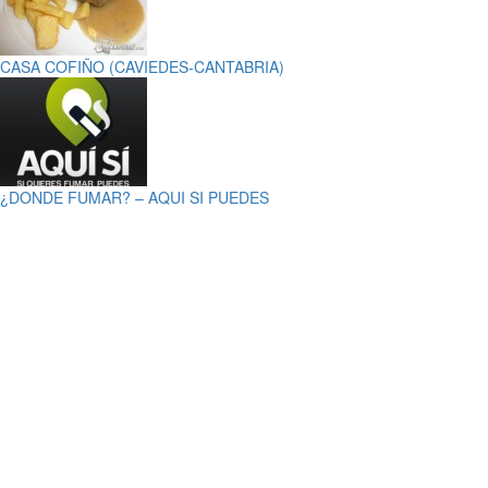
CASA COFIÑO (CAVIEDES-CANTABRIA)
¿DONDE FUMAR? – AQUI SI PUEDES