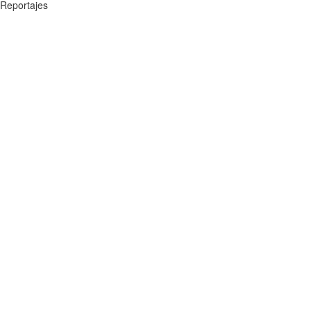
Reportajes