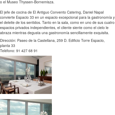
o el Museo Thyssen-Bornemisza.
El jefe de cocina de El Antiguo Convento Catering, Daniel Napal
convierte Espacio 33 en un espacio excepcional para la gastronomía y
el deleite de los sentidos. Tanto en la sala, como en uno de sus cuatro
espacios privados independientes, el cliente siente como el cielo le
abraza mientras degusta una gastronomía sencillamente exquisita.
Dirección: Paseo de la Castellana, 259 D. Edificio Torre Espacio,
planta 33
Teléfono: 91 427 68 91