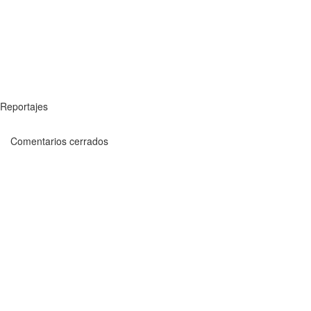
Reportajes
Comentarios cerrados