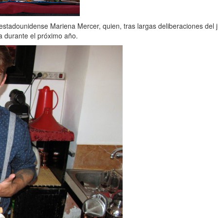
estadounidense Mariena Mercer, quien, tras largas deliberaciones del j
 durante el próximo año.