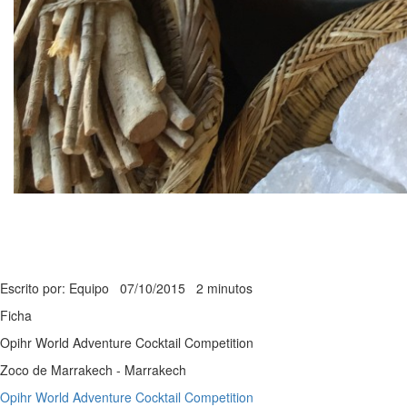
Escrito por: Equipo
07/10/2015
2 minutos
Ficha
Opihr World Adventure Cocktail Competition
Zoco de Marrakech - Marrakech
Opihr World Adventure Cocktail Competition