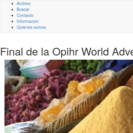
Archivo
Buscar
Contacto
Información
Quienes somos
Final de la Opihr World Adv