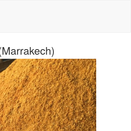
 (Marrakech)