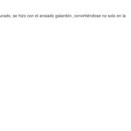
urado, se hizo con el ansiado galardón, convirtiéndose no solo en la