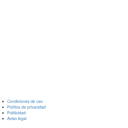
Condiciones de uso
Política de privacidad
Publicidad
Aviso legal