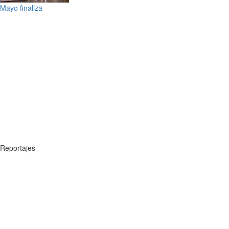
Mayo finaliza
Reportajes