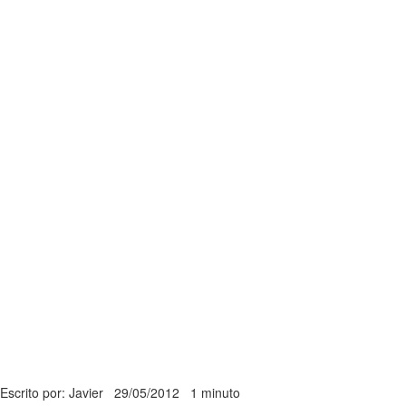
Escrito por: Javier
29/05/2012
1 minuto