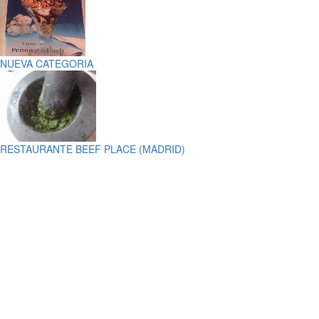
NUEVA CATEGORIA
RESTAURANTE BEEF PLACE (MADRID)