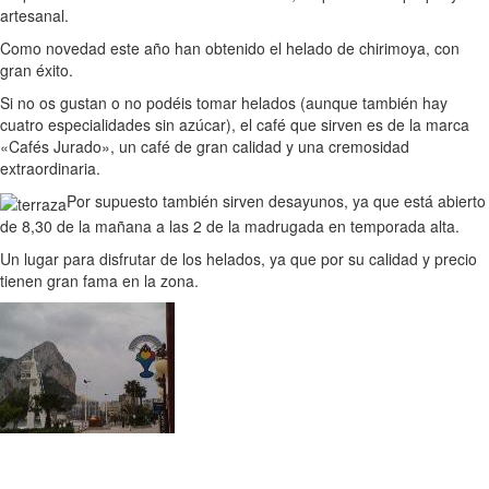
artesanal.
Como novedad este año han obtenido el helado de chirimoya, con
gran éxito.
Si no os gustan o no podéis tomar helados (aunque también hay
cuatro especialidades sin azúcar), el café que sirven es de la marca
«Cafés Jurado», un café de gran calidad y una cremosidad
extraordinaria.
Por supuesto también sirven desayunos, ya que está abierto
de 8,30 de la mañana a las 2 de la madrugada en temporada alta.
Un lugar para disfrutar de los helados, ya que por su calidad y precio
tienen gran fama en la zona.