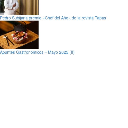
Pedro Subijana premio «Chef del Año» de la revista Tapas
Apuntes Gastronómicos – Mayo 2025 (II)