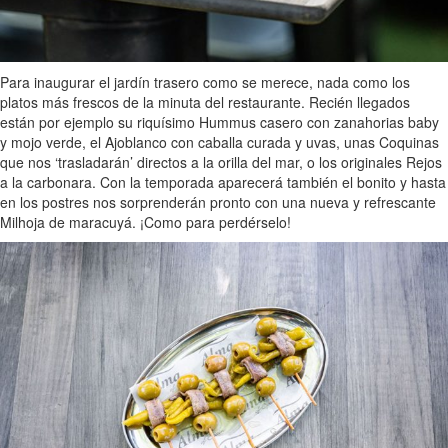
Para inaugurar el jardín trasero como se merece, nada como los
platos más frescos de la minuta del restaurante. Recién llegados
están por ejemplo su riquísimo Hummus casero con zanahorias baby
y mojo verde, el Ajoblanco con caballa curada y uvas, unas Coquinas
que nos ‘trasladarán’ directos a la orilla del mar, o los originales Rejos
a la carbonara. Con la temporada aparecerá también el bonito y hasta
en los postres nos sorprenderán pronto con una nueva y refrescante
Milhoja de maracuyá. ¡Como para perdérselo!