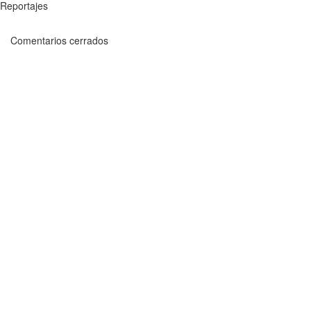
Reportajes
Comentarios cerrados