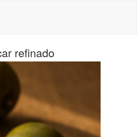
ar refinado