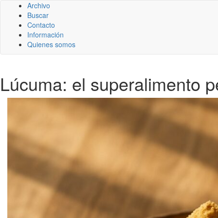
Archivo
Buscar
Contacto
Información
Quienes somos
Lúcuma: el superalimento p