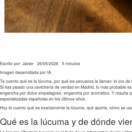
Escrito por: Javier
26/05/2026
5 minutos
Imagen desarrollada por IA
Te cuento qué es la lúcuma, por qué los peruanos la llaman 'el oro de 
Si has pisado una cevichería de verdad en Madrid, lo más probable es 
engancha por dulce empalagoso, engancha por aromático. Y resulta que
especializadas españolas en los últimos años.
Hoy te cuento qué es exactamente la lúcuma, qué aporta, cómo se usa
Qué es la lúcuma y de dónde vie