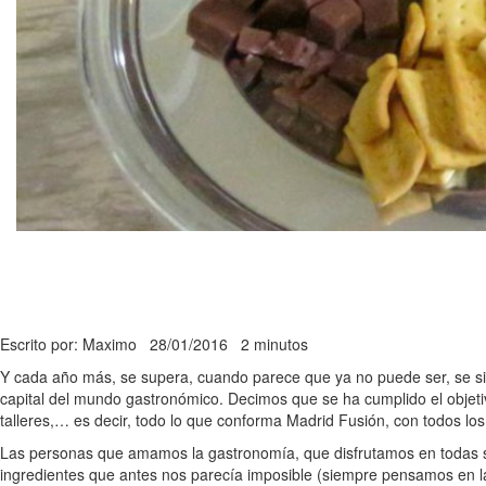
Escrito por: Maximo
28/01/2016
2 minutos
Y cada año más, se supera, cuando parece que ya no puede ser, se si
capital del mundo gastronómico. Decimos que se ha cumplido el objetivo,
talleres,… es decir, todo lo que conforma Madrid Fusión, con todos lo
Las personas que amamos la gastronomía, que disfrutamos en todas s
ingredientes que antes nos parecía imposible (siempre pensamos en la