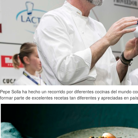
Pepe Solla ha hecho un recorrido por diferentes cocinas del mundo co
formar parte de excelentes recetas tan diferentes y apreciadas en pa