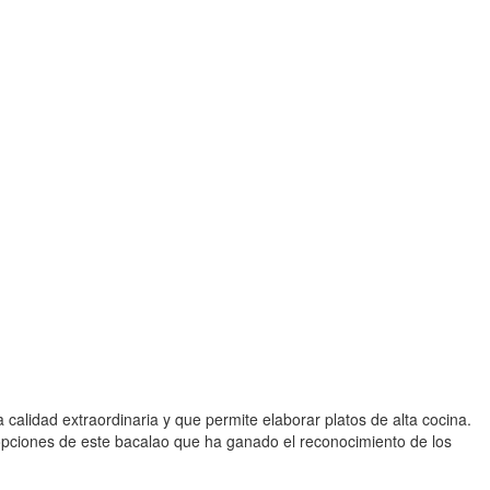
lidad extraordinaria y que permite elaborar platos de alta cocina.
 opciones de este bacalao que ha ganado el reconocimiento de los