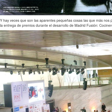
Y hay veces que son las aparentes pequeñas cosas las que más nos pu
la entrega de premios durante el desarrollo de Madrid Fusión: Cocine