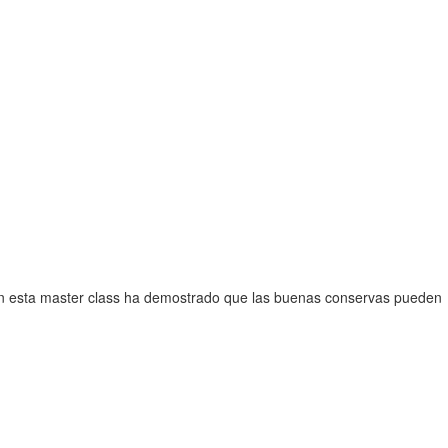
”. En esta master class ha demostrado que las buenas conservas pueden