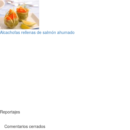
Alcachofas rellenas de salmón ahumado
Reportajes
Comentarios cerrados