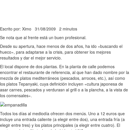
Escrito por: Ximo
31/08/2009
2 minutos
Se nota que al frente está un buen profesional.
Desde su apertura, hace menos de dos años, ha ido «buscando el
hueco», para adaptarse a la crisis, para obtener los mejores
resultados y dar el mejor servicio.
El local dispone de dos plantas. En la planta de calle podemos
encontrar el restaurante de referencia, al que han dado nombre por la
mezcla de platos mediterráneos (pescados, arroces, etc.), así como
los platos Tepanyaki, cuya definición incluyen «cultura japonesa de
asar carnes, pescados y verdurasn al grill o a la plancha, a la vista de
los comensales».
Todos los días al mediodía ofrecen dos menús. Uno a 12 euros que
incluye una entrada caliente (a elegir entre dos), una entrada fría (a
elegir entre tres) y los platos principales (a elegir entre cuatro). El