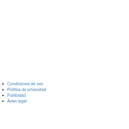
Condiciones de uso
Política de privacidad
Publicidad
Aviso legal