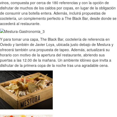
vinos, compuesta por cerca de 180 referencias y con la opción de
disfrutar de muchos de los caldos por copas, en lugar de la obligación
de consumir una botella entera. Además, incluirá propuestas de
coctelería, un complemento perfecto a The Black Bar, desde donde se
accederá al restaurante.
Y para tomar una capa, The Black Bar, coctelería de referencia en
Oviedo y también de Javier Loya, ubicada justo debajo de Mestura y
ofrecerá también una propuesta de tapeo. Además, actualizará su
horario con motivo de la apertura del restaurante, abriendo sus
puertas a las 12.00 de la mañana. Un ambiente idóneo que invita a
disfrutar de la primera copa de la noche tras una agradable cena.