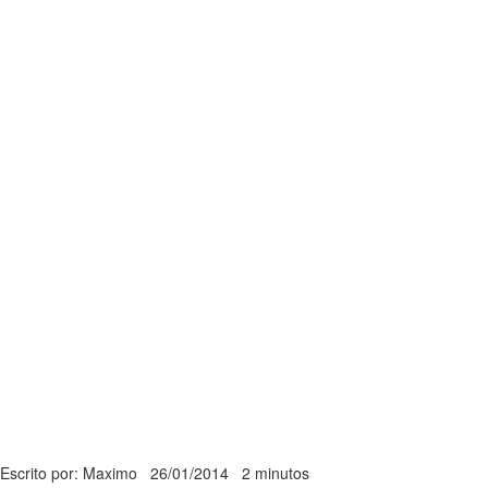
Escrito por: Maximo
26/01/2014
2 minutos