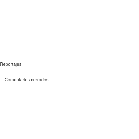
Reportajes
Comentarios cerrados