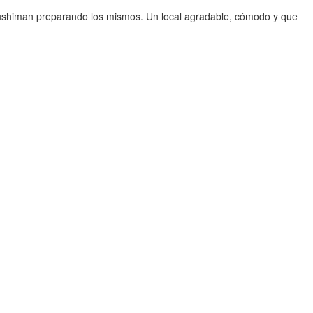
dos sushiman preparando los mismos. Un local agradable, cómodo y que