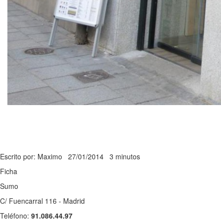
Escrito por: Maximo
27/01/2014
3 minutos
Ficha
Sumo
C/ Fuencarral 116 - Madrid
Teléfono:
91.086.44.97