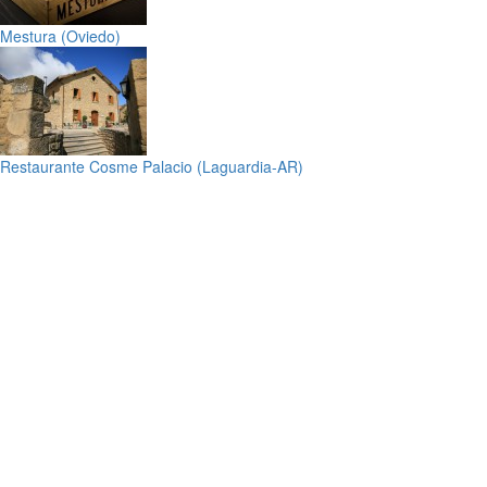
Mestura (Oviedo)
Restaurante Cosme Palacio (Laguardia-AR)