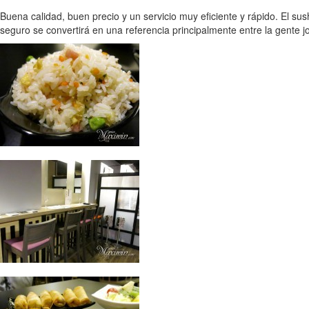
Buena calidad, buen precio y un servicio muy eficiente y rápido. El su
seguro se convertirá en una referencia principalmente entre la gente 