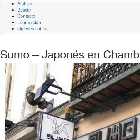
Archivo
Buscar
Contacto
Información
Quienes somos
Sumo – Japonés en Chambe