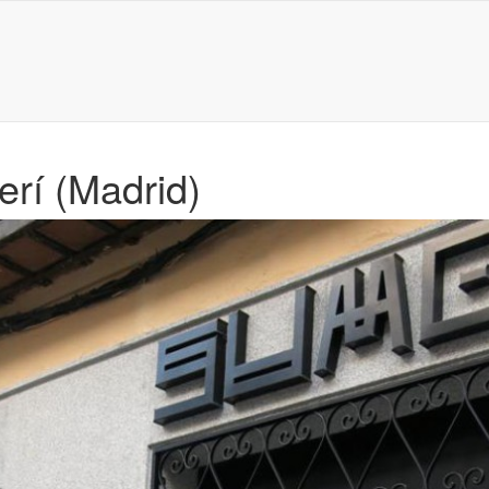
rí (Madrid)