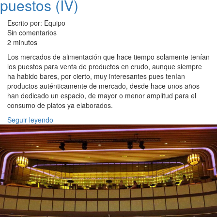
puestos (IV)
Escrito por: Equipo
Sin comentarios
2 minutos
Los mercados de alimentación que hace tiempo solamente tenían
los puestos para venta de productos en crudo, aunque siempre
ha habido bares, por cierto, muy interesantes pues tenían
productos auténticamente de mercado, desde hace unos años
han dedicado un espacio, de mayor o menor amplitud para el
consumo de platos ya elaborados.
Seguir leyendo