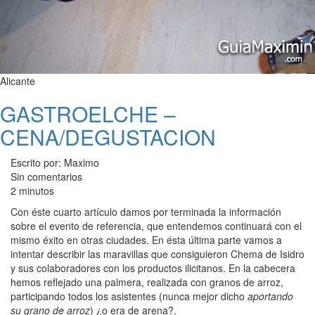
Alicante
GASTROELCHE –
CENA/DEGUSTACION
Escrito por: Maximo
Sin comentarios
2 minutos
Con éste cuarto artículo damos por terminada la información
sobre el evento de referencia, que entendemos continuará con el
mismo éxito en otras ciudades. En ésta última parte vamos a
intentar describir las maravillas que consiguieron Chema de Isidro
y sus colaboradores con los productos ilicitanos. En la cabecera
hemos reflejado una palmera, realizada con granos de arroz,
participando todos los asistentes (nunca mejor dicho
aportando
su grano de arroz
) ¿o era de arena?.