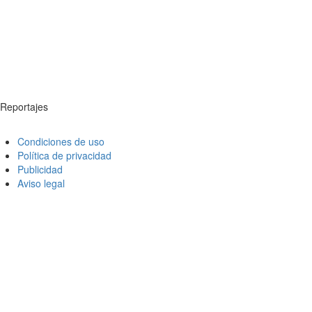
Reportajes
Condiciones de uso
Política de privacidad
Publicidad
Aviso legal