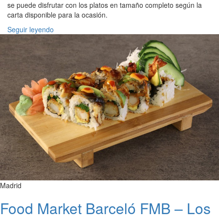
se puede disfrutar con los platos en tamaño completo según la
carta disponible para la ocasión.
Seguir leyendo
Madrid
Food Market Barceló FMB – Los