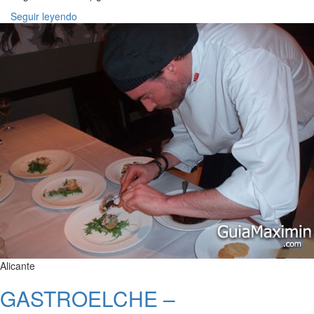
Seguir leyendo
Alicante
GASTROELCHE –