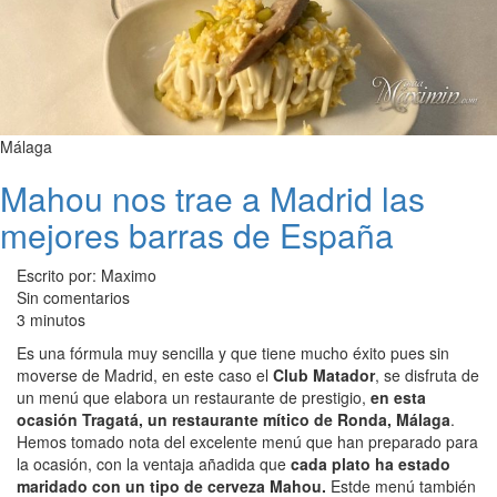
Málaga
Mahou nos trae a Madrid las
mejores barras de España
Escrito por: Maximo
Sin comentarios
3 minutos
Es una fórmula muy sencilla y que tiene mucho éxito pues sin
moverse de Madrid, en este caso el
Club Matador
, se disfruta de
un menú que elabora un restaurante de prestigio,
en esta
ocasión Tragatá, un restaurante mítico de Ronda, Málaga
.
Hemos tomado nota del excelente menú que han preparado para
la ocasión, con la ventaja añadida que
cada plato ha estado
maridado con un tipo de cerveza Mahou.
Estde menú también