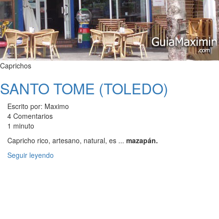
Caprichos
SANTO TOME (TOLEDO)
Escrito por: Maximo
4 Comentarios
1 minuto
Capricho rico, artesano, natural, es ...
mazapán.
Seguir leyendo