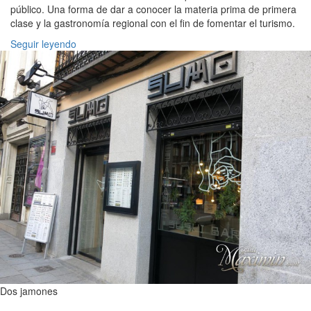
público. Una forma de dar a conocer la materia prima de primera
clase y la gastronomía regional con el fin de fomentar el turismo.
Seguir leyendo
Dos jamones