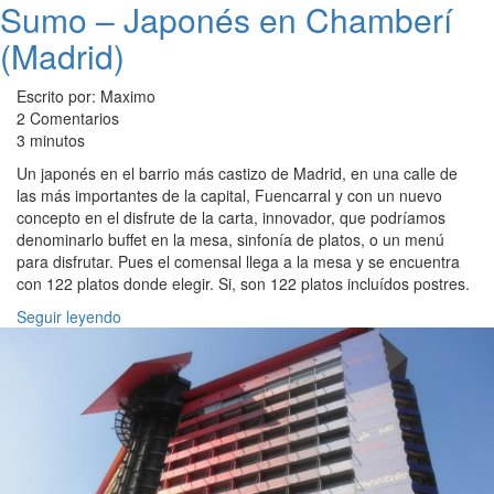
Sumo – Japonés en Chamberí
(Madrid)
Escrito por: Maximo
2 Comentarios
3 minutos
Un japonés en el barrio más castizo de Madrid, en una calle de
las más importantes de la capital, Fuencarral y con un nuevo
concepto en el disfrute de la carta, innovador, que podríamos
denominarlo buffet en la mesa, sinfonía de platos, o un menú
para disfrutar. Pues el comensal llega a la mesa y se encuentra
con 122 platos donde elegir. Si, son 122 platos incluídos postres.
Seguir leyendo