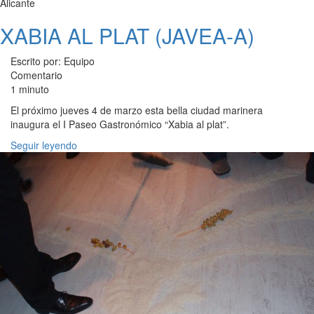
Alicante
XABIA AL PLAT (JAVEA-A)
Escrito por: Equipo
Comentario
1 minuto
El próximo jueves 4 de marzo esta bella ciudad marinera
inaugura el I Paseo Gastronómico “Xabia al plat”.
Seguir leyendo