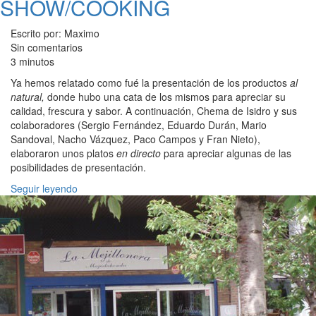
SHOW/COOKING
Escrito por: Maximo
Sin comentarios
3 minutos
Ya hemos relatado como fué la presentación de los productos
al
natural,
donde hubo una cata de los mismos para apreciar su
calidad, frescura y sabor. A continuación, Chema de Isidro y sus
colaboradores (Sergio Fernández, Eduardo Durán, Mario
Sandoval, Nacho Vázquez, Paco Campos y Fran Nieto),
elaboraron unos platos
en directo
para apreciar algunas de las
posibilidades de presentación.
Seguir leyendo