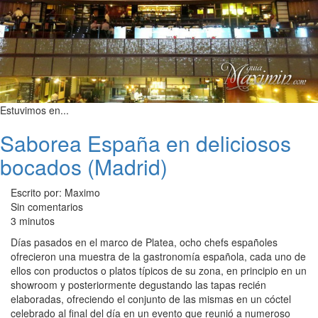
Estuvimos en...
Saborea España en deliciosos
bocados (Madrid)
Escrito por: Maximo
Sin comentarios
3 minutos
Días pasados en el marco de Platea, ocho chefs españoles
ofrecieron una muestra de la gastronomía española, cada uno de
ellos con productos o platos típicos de su zona, en principio en un
showroom y posteriormente degustando las tapas recién
elaboradas, ofreciendo el conjunto de las mismas en un cóctel
celebrado al final del día en un evento que reunió a numeroso