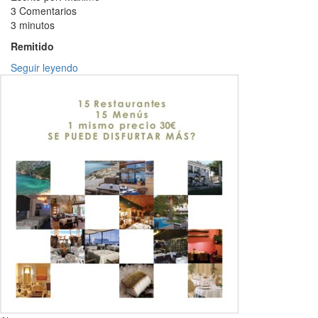
3 Comentarios
3 minutos
Remitido
Seguir leyendo