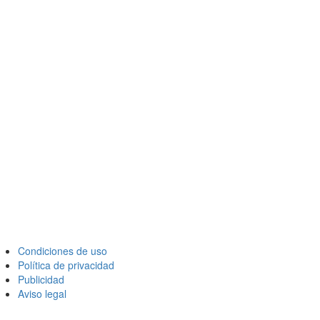
Condiciones de uso
Política de privacidad
Publicidad
Aviso legal