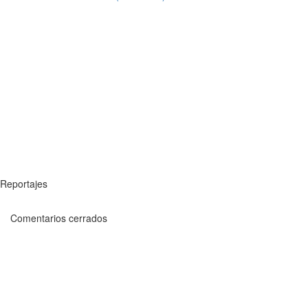
Reportajes
Comentarios cerrados