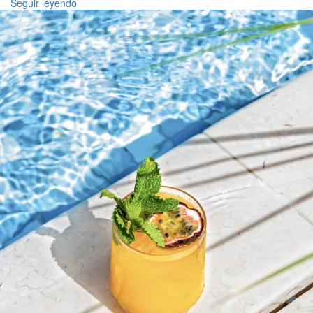
Seguir leyendo