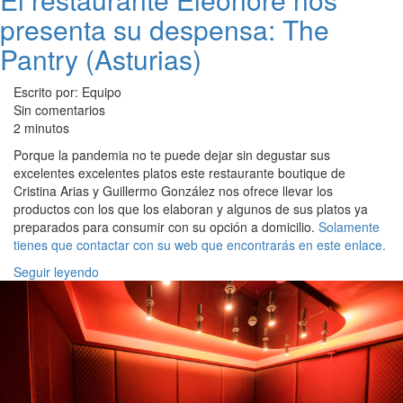
presenta su despensa: The
Pantry (Asturias)
Escrito por: Equipo
Sin comentarios
2 minutos
Porque la pandemia no te puede dejar sin degustar sus
excelentes excelentes platos este restaurante boutique de
Cristina Arias y Guillermo González nos ofrece llevar los
productos con los que los elaboran y algunos de sus platos ya
preparados para consumir con su opción a domicilio.
Solamente
tienes que contactar con su web que encontrarás en este enlace.
Seguir leyendo