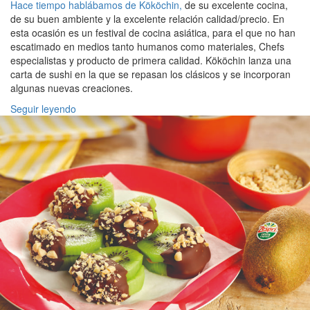
Hace tiempo hablábamos de Kököchin,
de su excelente cocina,
de su buen ambiente y la excelente relación calidad/precio. En
esta ocasión es un festival de cocina asiática, para el que no han
escatimado en medios tanto humanos como materiales, Chefs
especialistas y producto de primera calidad. Kököchin lanza una
carta de sushi en la que se repasan los clásicos y se incorporan
algunas nuevas creaciones.
Seguir leyendo