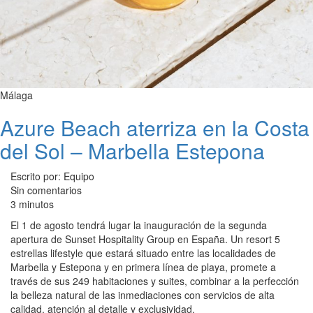
Málaga
Azure Beach aterriza en la Costa
del Sol – Marbella Estepona
Escrito por: Equipo
Sin comentarios
3 minutos
El 1 de agosto tendrá lugar la inauguración de la segunda
apertura de Sunset Hospitality Group en España. Un resort 5
estrellas lifestyle que estará situado entre las localidades de
Marbella y Estepona y en primera línea de playa, promete a
través de sus 249 habitaciones y suites, combinar a la perfección
la belleza natural de las inmediaciones con servicios de alta
calidad, atención al detalle y exclusividad.