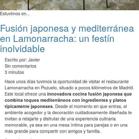
Estuvimos en...
Fusión japonesa y mediterránea
en Lamonarracha: un festín
inolvidable
Escrito por: Javier
Sin comentarios
3 minutos
Hace unos días tuvimos la oportunidad de visitar el restaurante
Lamonarracha en Pozuelo, situado a pocos kilómetros de Madrid.
Este local ofrece una
innovadora cocina fusión japonesa que
combina toques mediterráneos con ingredientes y platos
típicamente japoneses
. Desde el momento en que entras, el
ambiente acogedor y la decoración cuidadosamente diseñada te
invitan a relajarte y disfrutar de una experiencia culinaria
memorable, ya sea en una mesa íntima para parejas o en una
más grande para compartir con amigos y familia.