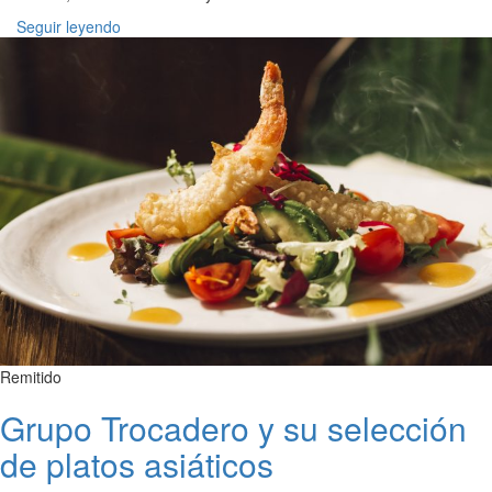
Seguir leyendo
Remitido
Grupo Trocadero y su selección
de platos asiáticos