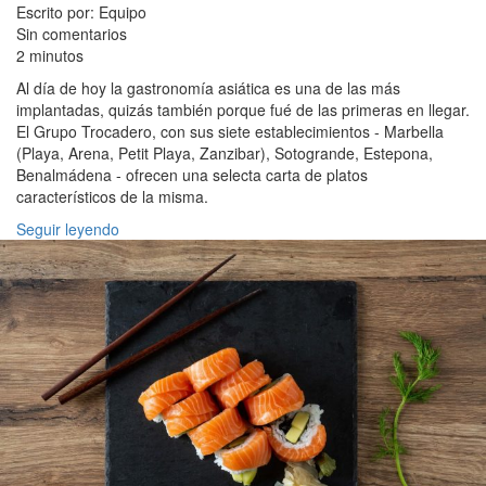
Escrito por: Equipo
Sin comentarios
2 minutos
Al día de hoy la gastronomía asiática es una de las más
implantadas, quizás también porque fué de las primeras en llegar.
El Grupo Trocadero, con sus siete establecimientos - Marbella
(Playa, Arena, Petit Playa, Zanzibar), Sotogrande, Estepona,
Benalmádena - ofrecen una selecta carta de platos
característicos de la misma.
Seguir leyendo