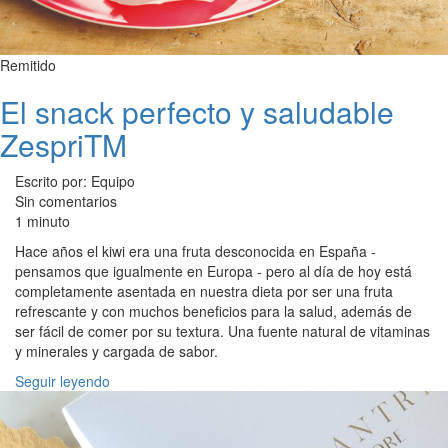
Remitido
El snack perfecto y saludable
ZespriTM
Escrito por: Equipo
Sin comentarios
1 minuto
Hace años el kiwi era una fruta desconocida en España -
pensamos que igualmente en Europa - pero al día de hoy está
completamente asentada en nuestra dieta por ser una fruta
refrescante y con muchos beneficios para la salud, además de
ser fácil de comer por su textura. Una fuente natural de vitaminas
y minerales y cargada de sabor.
Seguir leyendo