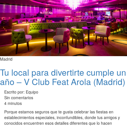
Madrid
Tu local para divertirte cumple un
año – V Club Feat Arola (Madrid)
Escrito por: Equipo
Sin comentarios
4 minutos
Porque estamos seguros que te gusta celebrar las fiestas en
establecimientos especiales, inconfundibles, donde tus amigos y
conocidos encuentren esos detalles diferentes que lo hacen