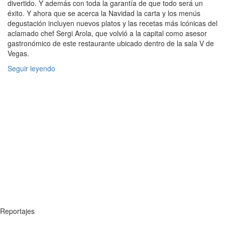
divertido. Y además con toda la garantía de que todo será un
éxito. Y ahora que se acerca la Navidad la carta y los menús
degustación incluyen nuevos platos y las recetas más icónicas del
aclamado chef Sergi Arola, que volvió a la capital como asesor
gastronómico de este restaurante ubicado dentro de la sala V de
Vegas.
Seguir leyendo
Reportajes