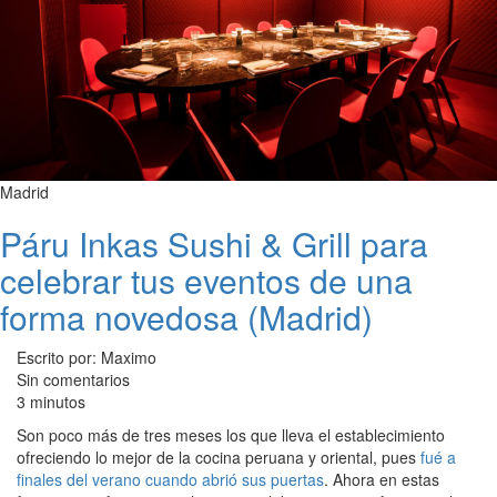
Madrid
Páru Inkas Sushi & Grill para
celebrar tus eventos de una
forma novedosa (Madrid)
Escrito por: Maximo
Sin comentarios
3 minutos
Son poco más de tres meses los que lleva el establecimiento
ofreciendo lo mejor de la cocina peruana y oriental, pues
fué a
finales del verano cuando abrió sus puertas
. Ahora en estas