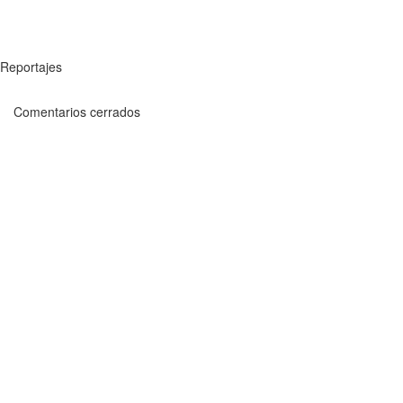
Reportajes
Comentarios cerrados