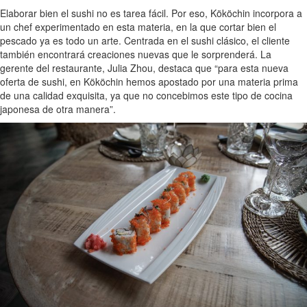
Elaborar bien el sushi no es tarea fácil. Por eso, Kököchin incorpora a
un chef experimentado en esta materia, en la que cortar bien el
pescado ya es todo un arte. Centrada en el sushi clásico, el cliente
también encontrará creaciones nuevas que le sorprenderá. La
gerente del restaurante, Julia Zhou, destaca que “para esta nueva
oferta de sushi, en Kököchin hemos apostado por una materia prima
de una calidad exquisita, ya que no concebimos este tipo de cocina
japonesa de otra manera”.