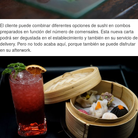
El cliente puede combinar diferentes opciones de sushi en combos
preparados en función del número de comensales. Esta nueva carta
podrá ser degustada en el establecimiento y también en su servicio de
delivery. Pero no todo acaba aquí, porque también se puede disfrutar
en su afterwork.