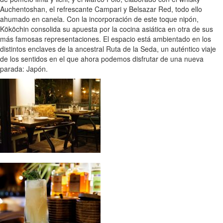
Auchentoshan, el refrescante Campari y Belsazar Red, todo ello
ahumado en canela. Con la incorporación de este toque nipón,
Kököchin consolida su apuesta por la cocina asiática en otra de sus
más famosas representaciones. El espacio está ambientado en los
distintos enclaves de la ancestral Ruta de la Seda, un auténtico viaje
de los sentidos en el que ahora podemos disfrutar de una nueva
parada: Japón.