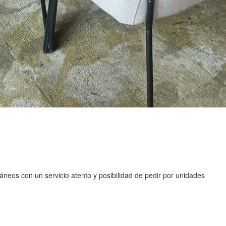
áneos con un servicio atento y posibilidad de pedir por unidades