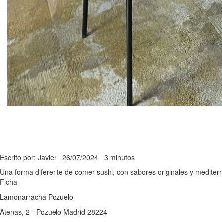
Escrito por: Javier
26/07/2024
3 minutos
Una forma diferente de comer sushi, con sabores originales y mediterr
Ficha
Lamonarracha Pozuelo
Atenas, 2 - Pozuelo Madrid 28224