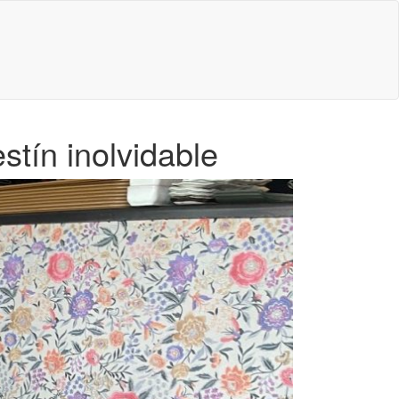
tín inolvidable