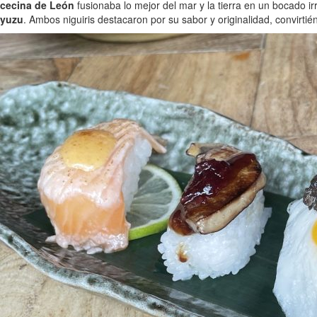
cecina de León
fusionaba lo mejor del mar y la tierra en un bocado irr
yuzu
. Ambos niguiris destacaron por su sabor y originalidad, convirt