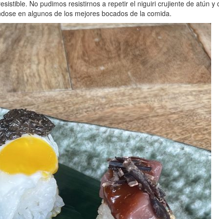
esistible. No pudimos resistirnos a repetir el niguiri crujiente de atún
iéndose en algunos de los mejores bocados de la comida.