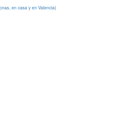
onas, en casa y en Valencia)