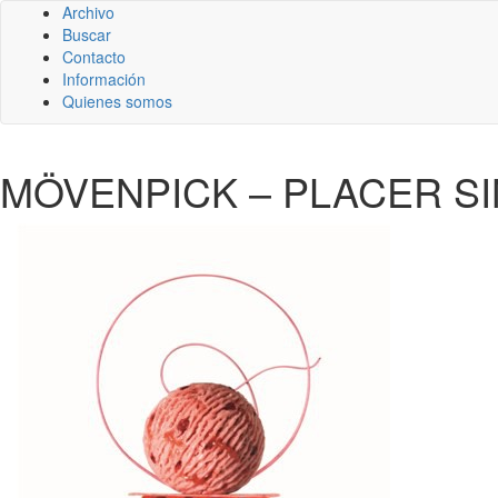
Archivo
Buscar
Contacto
Información
Quienes somos
MÖVENPICK – PLACER SI