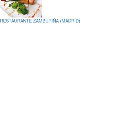
RESTAURANTE ZAMBURIÑA (MADRID)