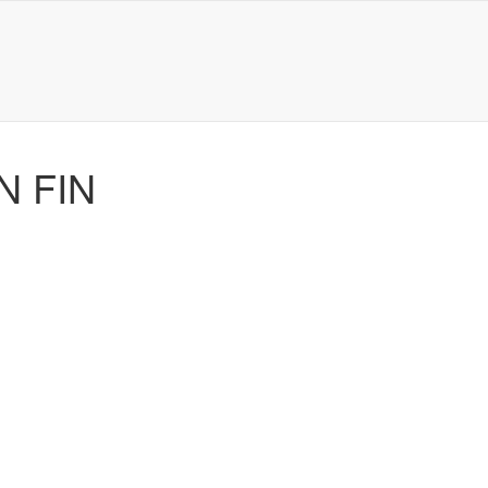
N FIN