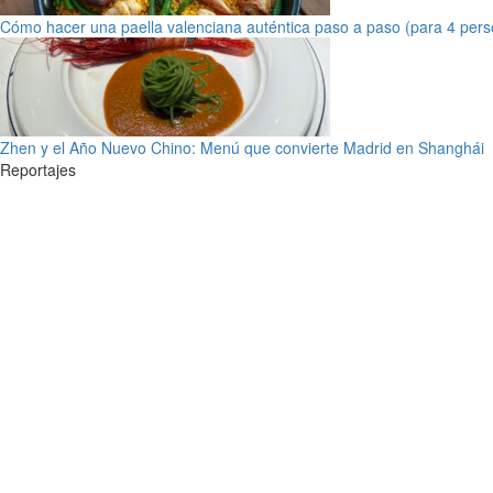
Cómo hacer una paella valenciana auténtica paso a paso (para 4 pers
Zhen y el Año Nuevo Chino: Menú que convierte Madrid en Shanghái
Reportajes