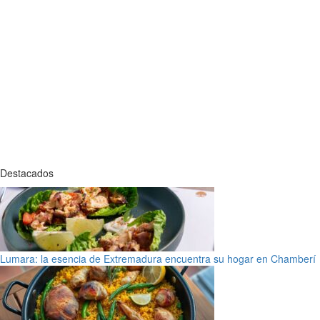
Destacados
Lumara: la esencia de Extremadura encuentra su hogar en Chamberí