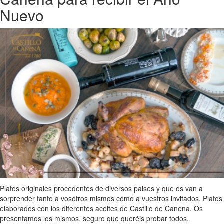
Nuevo
Platos originales procedentes de diversos paises y que os van a
sorprender tanto a vosotros mismos como a vuestros invitados. Platos
elaborados con los diferentes aceites de Castillo de Canena. Os
presentamos los mismos, seguro que queréis probar todos.