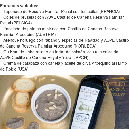
Entrantes variados:
– Tapenade de Reserva Familiar Picual con tostaditas (FRANCIA)
– Coles de bruselas con AOVE Castillo de Canena Reserva Familiar
Picual (BÉLGICA)
– Ensalada de patatas austriaca con Castillo de Canena Reserva
Familiar Arbequino (AUSTRIA)
– Arenque noruego con rábano y especias de Navidad y AOVE Castillo
de Canena Reserva Familiar Arbequino (NORUEGA)
– Gu Kam de nabo relleno de tartar de salmón, con una salsa de
AOVE Castillo de Canena Royal y Yuzu (JAPÓN)
– Crema de calabaza con canela y aceite de oliva Arbequino al Humo
de Roble (USA)