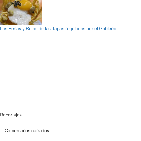
Las Ferias y Rutas de las Tapas reguladas por el Gobierno
Reportajes
Comentarios cerrados