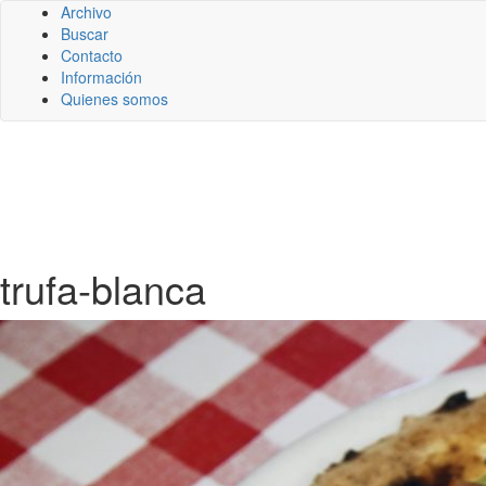
Archivo
Buscar
Contacto
Información
Quienes somos
trufa-blanca