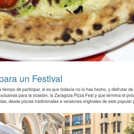
para un Festival
 tiempo de participar, si es que todavía no lo has hecho, y disfrutar de
xclusivas para la ocasión, la Zaragoza Pizza Fest y que termina el pr
tas, desde pizzas tradicionales a versiones originales de este popular 