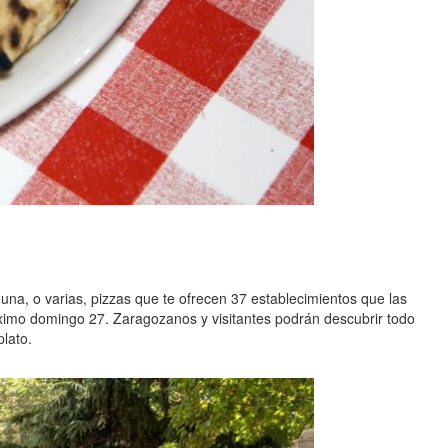
 una, o varias, pizzas que te ofrecen 37 establecimientos que las
óximo domingo 27. Zaragozanos y visitantes podrán descubrir todo
plato.