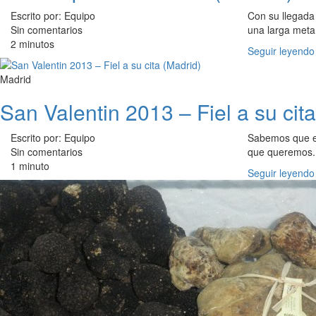
Escrito por: Equipo
Con su llegada
Sin comentarios
una larga meta
2 minutos
Seguir leyendo
Madrid
San Valentin 2013 – Fiel a su cit
Escrito por: Equipo
Sabemos que es 
Sin comentarios
que queremos. 
1 minuto
Seguir leyendo