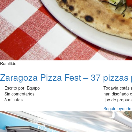
Remitido
Zaragoza Pizza Fest – 37 pizzas 
Escrito por: Equipo
Todavía estás a
Sin comentarios
han diseñado e
3 minutos
tipo de propues
Seguir leyendo