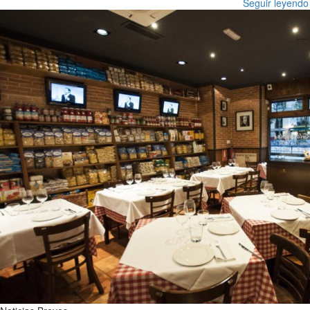
Seguir leyendo