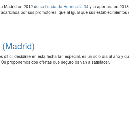
 a Madrid en 2012 de
su tienda de Hermosilla 34
y la apertura en 2013
 acariciada por sus promotores, que al igual que sus establecimientos
a (Madrid)
difícil decidirse en esta fecha tan especial, es un sólo día al año y
Os proponemos dos ofertas que seguro os van a satisfacer.