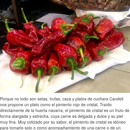
Porque no todo son setas, trufas, caza y platos de cuchara Candeli
nos propone un plato como el pimiento rojo de cristal. Traído
directamente de la huerta navarra, el pimiento de cristal es un fruto de
forma alargada y estrecha, cuya carne es delgada y dulce y su piel
muy fina. Muy cotizado por su sabor, el pimiento de cristal es idóneo
para tomarlo solo o como acompañamiento de una carne o de un