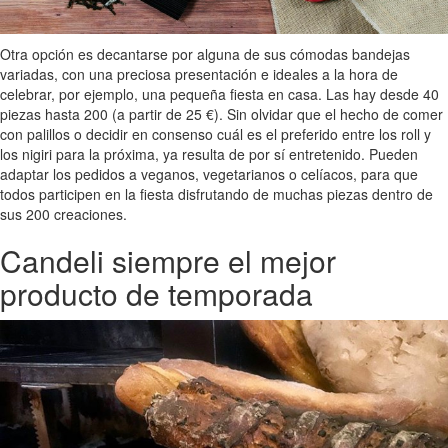
Otra opción es decantarse por alguna de sus cómodas bandejas
variadas, con una preciosa presentación e ideales a la hora de
celebrar, por ejemplo, una pequeña fiesta en casa. Las hay desde 40
piezas hasta 200 (a partir de 25 €). Sin olvidar que el hecho de comer
con palillos o decidir en consenso cuál es el preferido entre los roll y
los nigiri para la próxima, ya resulta de por sí entretenido. Pueden
adaptar los pedidos a veganos, vegetarianos o celíacos, para que
todos participen en la fiesta disfrutando de muchas piezas dentro de
sus 200 creaciones.
Candeli siempre el mejor
producto de temporada