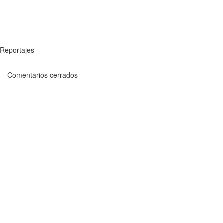
Reportajes
Comentarios cerrados