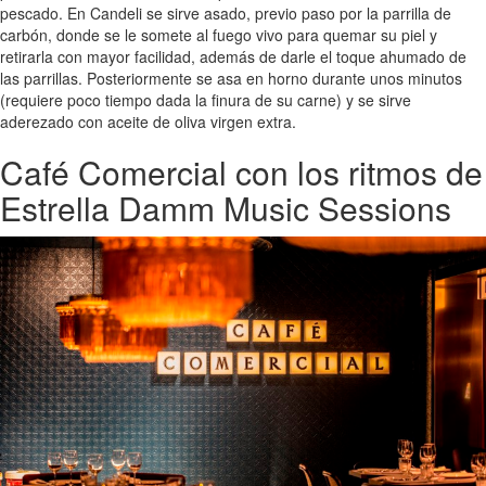
pescado. En Candeli se sirve asado, previo paso por la parrilla de
carbón, donde se le somete al fuego vivo para quemar su piel y
retirarla con mayor facilidad, además de darle el toque ahumado de
las parrillas. Posteriormente se asa en horno durante unos minutos
(requiere poco tiempo dada la finura de su carne) y se sirve
aderezado con aceite de oliva virgen extra.
Café Comercial con los ritmos de
Estrella Damm Music Sessions