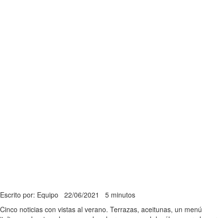
Escrito por: Equipo
22/06/2021
5 minutos
Cinco noticias con vistas al verano. Terrazas, aceitunas, un menú