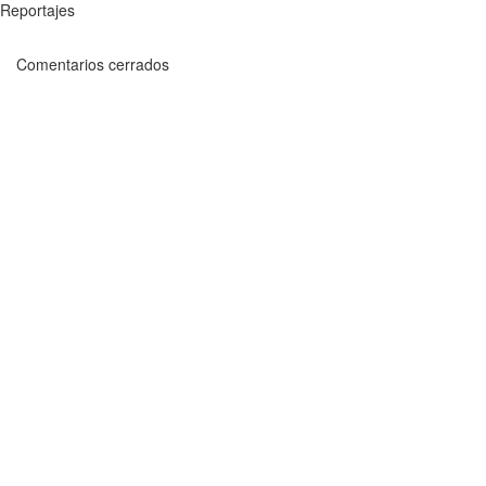
Reportajes
Comentarios cerrados