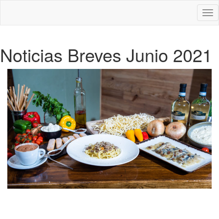
Des
nav
Noticias Breves Junio 2021