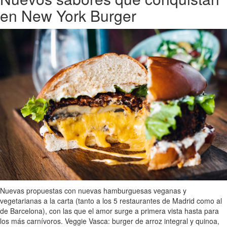
en New York Burger
Nuevas propuestas con nuevas hamburguesas veganas y
vegetarianas a la carta (tanto a los 5 restaurantes de Madrid como al
de Barcelona), con las que el amor surge a primera vista hasta para
los más carnívoros. Veggie Vasca: burger de arroz integral y quinoa,