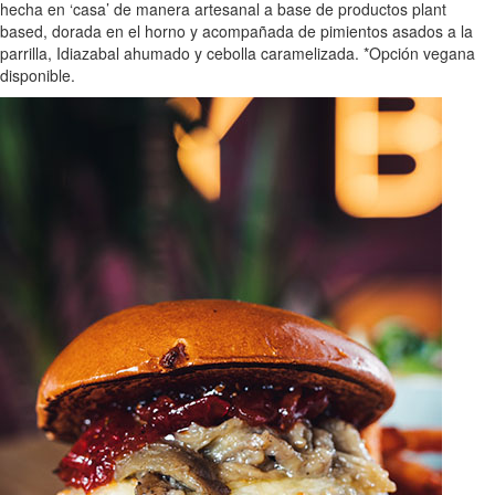
hecha en ‘casa’ de manera artesanal a base de productos plant
based, dorada en el horno y acompañada de pimientos asados a la
parrilla, Idiazabal ahumado y cebolla caramelizada. *Opción vegana
disponible.