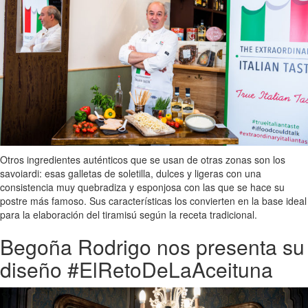
Otros ingredientes auténticos que se usan de otras zonas son los
savoiardi: esas galletas de soletilla, dulces y ligeras con una
consistencia muy quebradiza y esponjosa con las que se hace su
postre más famoso. Sus características los convierten en la base ideal
para la elaboración del tiramisú según la receta tradicional.
Begoña Rodrigo nos presenta su
diseño #ElRetoDeLaAceituna