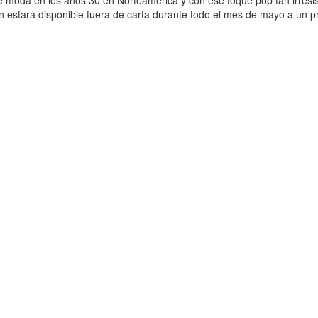
n estará disponible fuera de carta durante todo el mes de mayo a un p