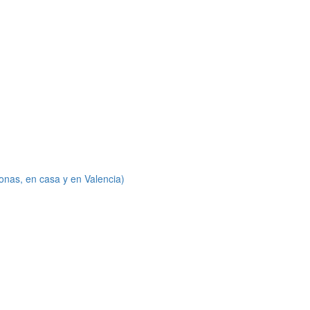
onas, en casa y en Valencia)