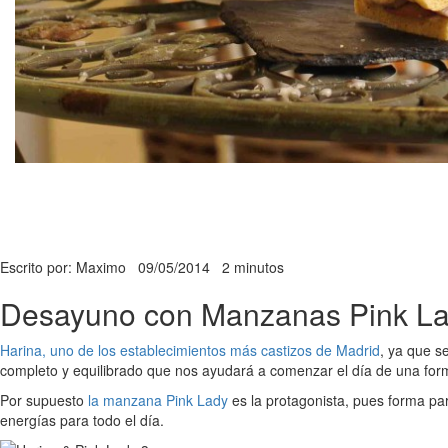
Escrito por: Maximo
09/05/2014
2 minutos
Desayuno con Manzanas Pink La
Harina, uno de los establecimientos más castizos de Madrid
, ya que s
completo y equilibrado que nos ayudará a comenzar el día de una for
Por supuesto
la manzana Pink Lady
es la protagonista, pues forma p
energías para todo el día.