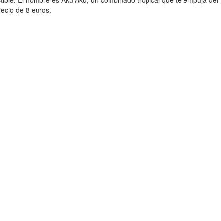
recio de 8 euros.