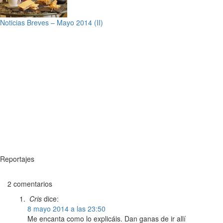
Noticias Breves – Mayo 2014 (II)
Reportajes
2 comentarios
Cris
dice:
8 mayo 2014 a las 23:50
Me encanta como lo explicáis. Dan ganas de ir allí