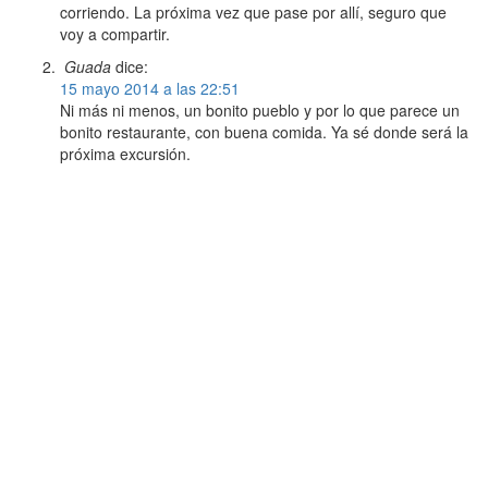
corriendo. La próxima vez que pase por allí, seguro que
voy a compartir.
Guada
dice:
15 mayo 2014 a las 22:51
Ni más ni menos, un bonito pueblo y por lo que parece un
bonito restaurante, con buena comida. Ya sé donde será la
próxima excursión.