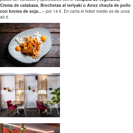
Crema de calabaza, Brochetas al teriyaki o Arroz chaufa de pollo
con brotes de soja…
– por 14 €. En carta el ticket medio es de unos
40 €.