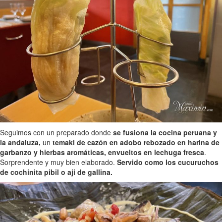
Seguimos con un preparado donde
se fusiona la cocina peruana y
la andaluza,
un
temaki de cazón en adobo rebozado en harina de
garbanzo y hierbas aromáticas, envueltos en lechuga fresca
.
Sorprendente y muy bien elaborado.
Servido como los cucuruchos
de cochinita pibil o aji de gallina.