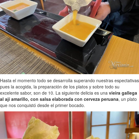
Hasta el momento todo se desarrolla superando nuestras espectativas
pues la acogida, la preparación de los platos y sobre todo su
excelente sabor, son de 10. La siguiente delicia es una
vieira gallega
al ají amarillo, con salsa elaborada con cerveza peruana
, un plato
que nos conquistó desde el primer bocado.