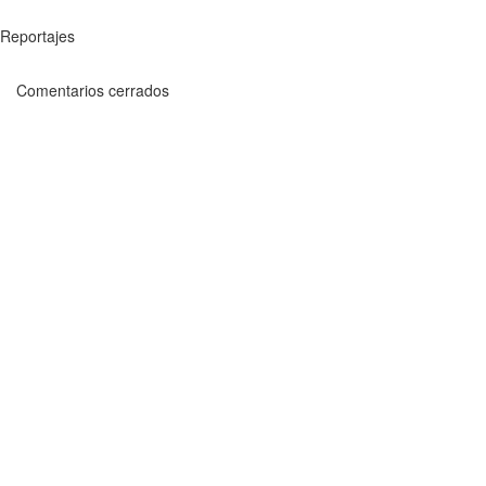
Reportajes
Comentarios cerrados