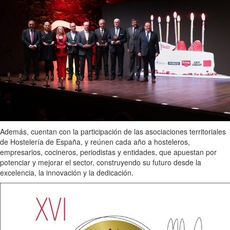
Además, cuentan con la participación de las asociaciones territoriales
de Hostelería de España, y reúnen cada año a hosteleros,
empresarios, cocineros, periodistas y entidades, que apuestan por
potenciar y mejorar el sector, construyendo su futuro desde la
excelencia, la innovación y la dedicación.