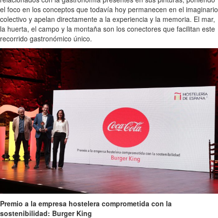
el foco en los conceptos que todavía hoy permanecen en el imaginario
colectivo y apelan directamente a la experiencia y la memoria. El mar,
la huerta, el campo y la montaña son los conectores que facilitan este
recorrido gastronómico único.
Premio a la empresa hostelera comprometida con la
sostenibilidad: Burger King