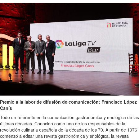
Premio a la labor de difusión de comunicación: Francisco López
Canís
Todo un referente en la comunicación gastronómica y enológica de las
últimas décadas. Conocido como uno de los responsables de la
revolución culinaria española de la década de los 70. A partir de 1976
comenzó a editar una revista gastronómica y enológica, la revista