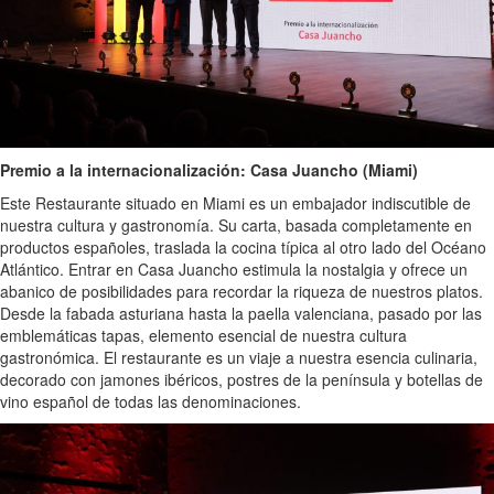
Premio a la internacionalización: Casa Juancho (Miami)
Este Restaurante situado en Miami es un embajador indiscutible de
nuestra cultura y gastronomía. Su carta, basada completamente en
productos españoles, traslada la cocina típica al otro lado del Océano
Atlántico. Entrar en Casa Juancho estimula la nostalgia y ofrece un
abanico de posibilidades para recordar la riqueza de nuestros platos.
Desde la fabada asturiana hasta la paella valenciana, pasado por las
emblemáticas tapas, elemento esencial de nuestra cultura
gastronómica. El restaurante es un viaje a nuestra esencia culinaria,
decorado con jamones ibéricos, postres de la península y botellas de
vino español de todas las denominaciones.