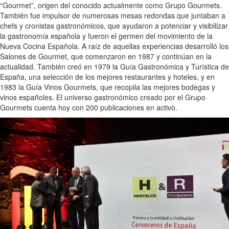
“Gourmet”, origen del conocido actualmente como Grupo Gourmets.
También fue impulsor de numerosas mesas redondas que juntaban a
chefs y cronistas gastronómicos, que ayudaron a potenciar y visibilizar
la gastronomía española y fueron el germen del movimiento de la
Nueva Cocina Española. A raíz de aquellas experiencias desarrolló los
Salones de Gourmet, que comenzaron en 1987 y continúan en la
actualidad. También creó en 1979 la Guía Gastronómica y Turística de
España, una selección de los mejores restaurantes y hoteles, y en
1983 la Guía Vinos Gourmets, que recopila las mejores bodegas y
vinos españoles. El universo gastronómico creado por el Grupo
Gourmets cuenta hoy con 200 publicaciones en activo.