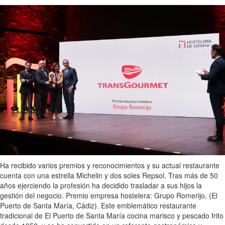
Ha recibido varios premios y reconocimientos y su actual restaurante
cuenta con una estrella Michelin y dos soles Repsol. Tras más de 50
años ejerciendo la profesión ha decidido trasladar a sus hijos la
gestión del negocio. Premio empresa hostelera: Grupo Romerijo, (El
Puerto de Santa María, Cádiz). Este emblemático restaurante
tradicional de El Puerto de Santa María cocina marisco y pescado frito