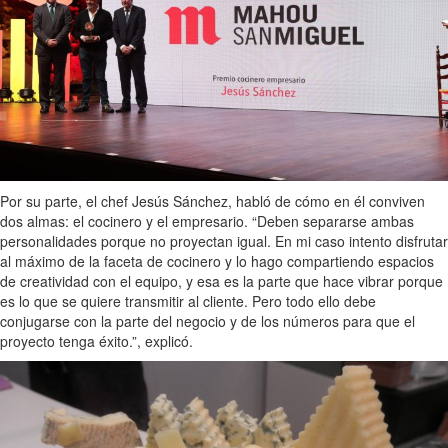
Por su parte, el chef Jesús Sánchez, habló de cómo en él conviven
dos almas: el cocinero y el empresario. “Deben separarse ambas
personalidades porque no proyectan igual. En mi caso intento disfrutar
al máximo de la faceta de cocinero y lo hago compartiendo espacios
de creatividad con el equipo, y esa es la parte que hace vibrar porque
es lo que se quiere transmitir al cliente. Pero todo ello debe
conjugarse con la parte del negocio y de los números para que el
proyecto tenga éxito.”, explicó.