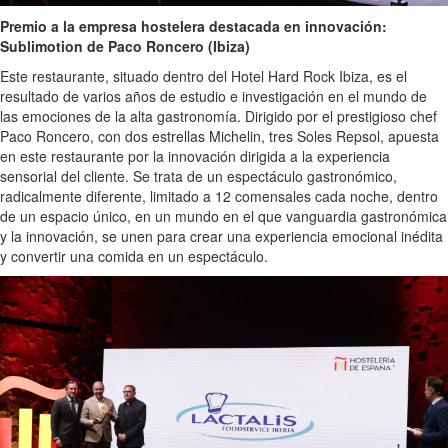
Premio a la empresa hostelera destacada en innovación:
Sublimotion de Paco Roncero (Ibiza)
Este restaurante, situado dentro del Hotel Hard Rock Ibiza, es el
resultado de varios años de estudio e investigación en el mundo de
las emociones de la alta gastronomía. Dirigido por el prestigioso chef
Paco Roncero, con dos estrellas Michelin, tres Soles Repsol, apuesta
en este restaurante por la innovación dirigida a la experiencia
sensorial del cliente. Se trata de un espectáculo gastronómico,
radicalmente diferente, limitado a 12 comensales cada noche, dentro
de un espacio único, en un mundo en el que vanguardia gastronómica
y la innovación, se unen para crear una experiencia emocional inédita
y convertir una comida en un espectáculo.