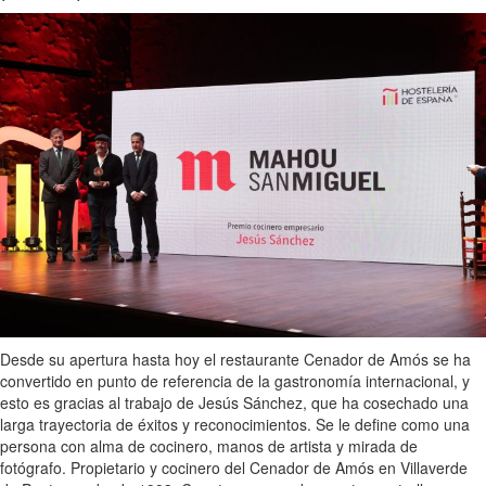
Desde su apertura hasta hoy el restaurante Cenador de Amós se ha
convertido en punto de referencia de la gastronomía internacional, y
esto es gracias al trabajo de Jesús Sánchez, que ha cosechado una
larga trayectoria de éxitos y reconocimientos. Se le define como una
persona con alma de cocinero, manos de artista y mirada de
fotógrafo. Propietario y cocinero del Cenador de Amós en Villaverde