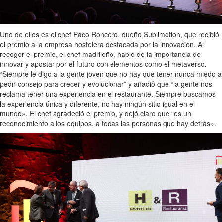
Uno de ellos es el chef Paco Roncero, dueño Sublimotion, que recibió
el premio a la empresa hostelera destacada por la innovación. Al
recoger el premio, el chef madrileño, habló de la importancia de
innovar y apostar por el futuro con elementos como el metaverso.
“Siempre le digo a la gente joven que no hay que tener nunca miedo a
pedir consejo para crecer y evolucionar” y añadió que “la gente nos
reclama tener una experiencia en el restaurante. Siempre buscamos
la experiencia única y diferente, no hay ningún sitio igual en el
mundo». El chef agradeció el premio, y dejó claro que “es un
reconocimiento a los equipos, a todas las personas que hay detrás».