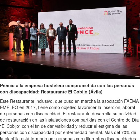
Premio a la empresa hostelera comprometida con las personas
con discapacidad: Restaurante El Cobijo (Ávila)
Este Restaurante inclusivo, que puso en marcha la asociación FAEMA
EMPLEO en 2017, tiene como objetivo favorecer la inserción laboral
de personas con discapacidad. El restaurante desarrolla su actividad
de restauración en las instalaciones compartidas con el Centro de Día
“El Cobijo” con el fin de dar visibilidad y reducir el estigma de las
personas con discapacidad por enfermedad mental. Más del 70% de
la plantilla está formada por personas con diferentes discapacidades.