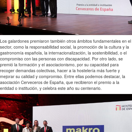
Los galardones premiaron también otros ámbitos fundamentales en el
sector, como la responsabilidad social, la promoción de la cultura y la
gastronomía española, la internacionalización, la sostenibilidad, o el
compromiso con las personas con discapacidad. Por otro lado, se
premió la formación y el asociacionismo, por su capacidad para
recoger demandas colectivas, hacer a la hostelería más fuerte y
mejorar su calidad y compromiso. Entre ellas podemos destacar, la
asociación Cerveceros de España, que recibieron el premio a la
entidad o institución, y celebra este año su centenario.