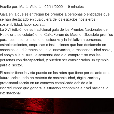
Escrito por: Maria Victoria
09/11/2022
19 minutos
Gala en la que se entregan los premios a personas o entidades que
se han destacado en cualquiera de los espacios hosteleros -
sostenibilidad, labor social... -.
La XVI Edición de su tradicional gala de los Premios Nacionales de
Hostelería se celebró en el CaixaForum de Madrid. Diecisiete premios
para reconocer el talento, el esfuerzo y la iniciativa a personas,
establecimientos, empresas e instituciones que han destacado en
aspectos tan diferentes como la innovación, la responsabilidad social,
el apoyo a la cultura, la sostenibilidad o el compromiso con las
personas con discapacidad, y pueden ser considerados un ejemplo
para el sector.
El sector tiene la vista puesta en los retos que tiene por delante en el
futuro, sobre todo en materia de sostenibilidad, digitalización y
profesionalización en un contexto complicado debido a la
incertidumbre que genera la situación económica a nivel nacional e
internacional.