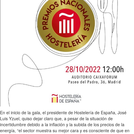
En el inicio de la gala, el presidente de Hostelería de España, José
Luis Yzuel, quiso dejar claro que, a pesar de la situación de
incertidumbre debido a la inflación y la subida de los precios de la
energía, “el sector muestra su mejor cara y es consciente de que en