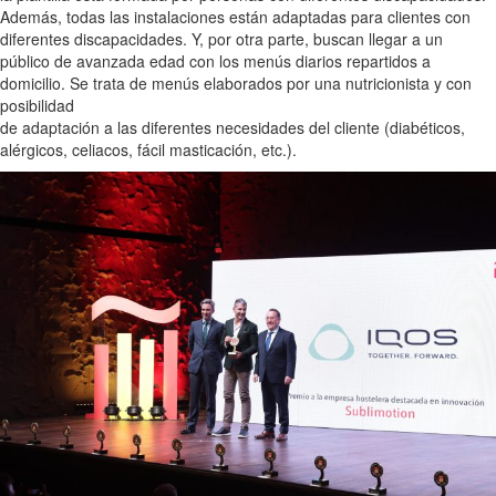
Además, todas las instalaciones están adaptadas para clientes con
diferentes discapacidades. Y, por otra parte, buscan llegar a un
público de avanzada edad con los menús diarios repartidos a
domicilio. Se trata de menús elaborados por una nutricionista y con
posibilidad
de adaptación a las diferentes necesidades del cliente (diabéticos,
alérgicos, celiacos, fácil masticación, etc.).