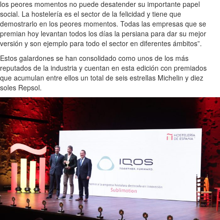
los peores momentos no puede desatender su importante papel
social. La hostelería es el sector de la felicidad y tiene que
demostrarlo en los peores momentos. Todas las empresas que se
premian hoy levantan todos los días la persiana para dar su mejor
versión y son ejemplo para todo el sector en diferentes ámbitos”.
Estos galardones se han consolidado como unos de los más
reputados de la industria y cuentan en esta edición con premiados
que acumulan entre ellos un total de seis estrellas Michelin y diez
soles Repsol.