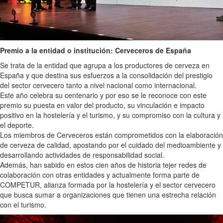
Premio a la entidad o institución: Cerveceros de España
Se trata de la entidad que agrupa a los productores de cerveza en
España y que destina sus esfuerzos a la consolidación del prestigio
del sector cervecero tanto a nivel nacional como internacional.
Este año celebra su centenario y por eso se le reconoce con este
premio su puesta en valor del producto, su vinculación e impacto
positivo en la hostelería y el turismo, y su compromiso con la cultura y
el deporte.
Los miembros de Cerveceros están comprometidos con la elaboración
de cerveza de calidad, apostando por el cuidado del medioambiente y
desarrollando actividades de responsabilidad social.
Además, han sabido en estos cien años de historia tejer redes de
colaboración con otras entidades y actualmente forma parte de
COMPETUR, alianza formada por la hostelería y el sector cervecero
que busca sumar a organizaciones que tienen una estrecha relación
con el turismo.