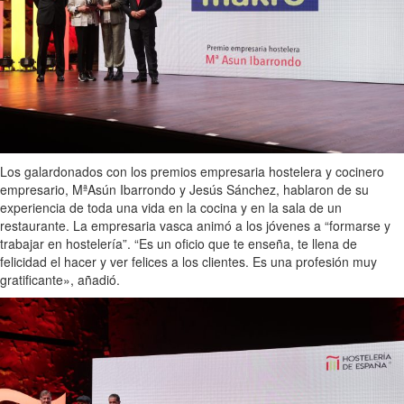
Los galardonados con los premios empresaria hostelera y cocinero
empresario, MªAsún Ibarrondo y Jesús Sánchez, hablaron de su
experiencia de toda una vida en la cocina y en la sala de un
restaurante. La empresaria vasca animó a los jóvenes a “formarse y
trabajar en hostelería”. “Es un oficio que te enseña, te llena de
felicidad el hacer y ver felices a los clientes. Es una profesión muy
gratificante», añadió.