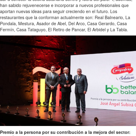
han sabido rejuvenecerse e incorporar a nuevos profesionales que
aportan nuevas ideas para seguir creciendo en el futuro. Los
restaurantes que la conforman actualmente son: Real Balneario, La
Pondala, Mestura, Asador de Abel, Del Arco, Casa Gerardo, Casa
Fermín, Casa Tataguyo, El Retiro de Pancar, El Arbidel y La Tabla.
Premio a la persona por su contribución a la mejora del sector: