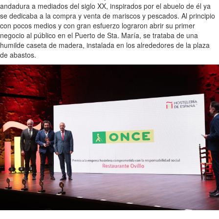
andadura a mediados del siglo XX, inspirados por el abuelo de él ya
se dedicaba a la compra y venta de mariscos y pescados. Al principio
con pocos medios y con gran esfuerzo lograron abrir su primer
negocio al público en el Puerto de Sta. María, se trataba de una
humilde caseta de madera, instalada en los alrededores de la plaza
de abastos.