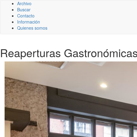
Archivo
Buscar
Contacto
Información
Quienes somos
Reaperturas Gastronómicas