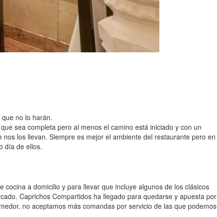
 que no lo harán.
 que sea completa pero al menos el camino está iniciado y con un
 nos los llevan. Siempre es mejor el ambiente del restaurante pero en
 día de ellos.
cocina a domicilio y para llevar que incluye algunos de los clásicos
mercado. Caprichos Compartidos ha llegado para quedarse y apuesta por
ro comedor, no aceptamos más comandas por servicio de las que podemos