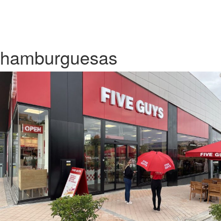
hamburguesas