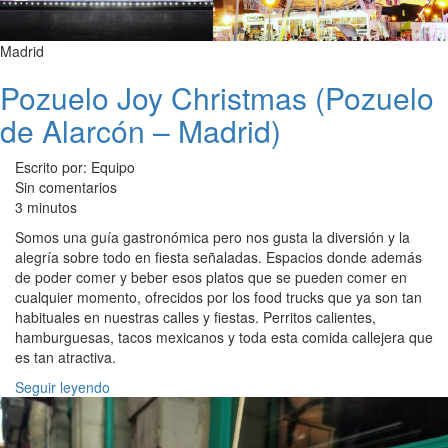
Madrid
Pozuelo Joy Christmas (Pozuelo
de Alarcón – Madrid)
Escrito por: Equipo
Sin comentarios
3 minutos
Somos una guía gastronómica pero nos gusta la diversión y la
alegría sobre todo en fiesta señaladas. Espacios donde además
de poder comer y beber esos platos que se pueden comer en
cualquier momento, ofrecidos por los food trucks que ya son tan
habituales en nuestras calles y fiestas. Perritos calientes,
hamburguesas, tacos mexicanos y toda esta comida callejera que
es tan atractiva.
Seguir leyendo