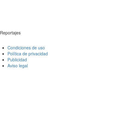
Reportajes
Condiciones de uso
Política de privacidad
Publicidad
Aviso legal