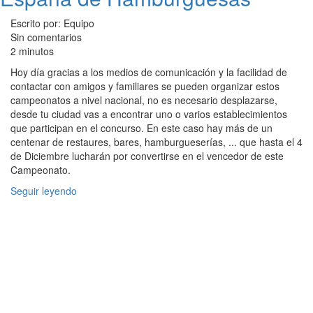
Escrito por: Equipo
Sin comentarios
2 minutos
Hoy día gracias a los medios de comunicación y la facilidad de
contactar con amigos y familiares se pueden organizar estos
campeonatos a nivel nacional, no es necesario desplazarse,
desde tu ciudad vas a encontrar uno o varios establecimientos
que participan en el concurso. En este caso hay más de un
centenar de restaures, bares, hamburgueserías, ... que hasta el 4
de Diciembre lucharán por convertirse en el vencedor de este
Campeonato.
Seguir leyendo