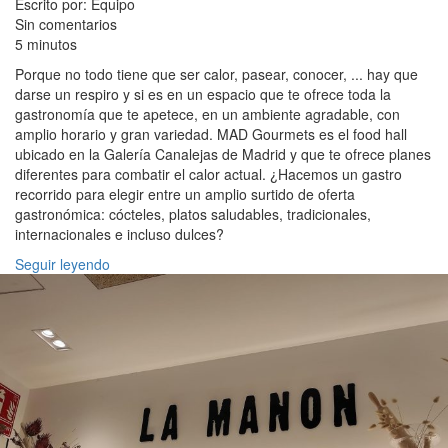
Escrito por: Equipo
Sin comentarios
5 minutos
Porque no todo tiene que ser calor, pasear, conocer, ... hay que
darse un respiro y si es en un espacio que te ofrece toda la
gastronomía que te apetece, en un ambiente agradable, con
amplio horario y gran variedad. MAD Gourmets es el food hall
ubicado en la Galería Canalejas de Madrid y que te ofrece planes
diferentes para combatir el calor actual. ¿Hacemos un gastro
recorrido para elegir entre un amplio surtido de oferta
gastronómica: cócteles, platos saludables, tradicionales,
internacionales e incluso dulces?
Seguir leyendo