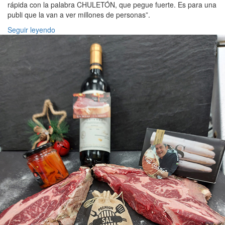
rápida con la palabra CHULETÓN, que pegue fuerte. Es para una
publi que la van a ver millones de personas”.
Seguir leyendo