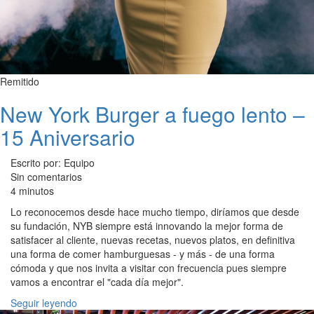
Remitido
New York Burger a fuego lento –
15 Aniversario
Escrito por: Equipo
Sin comentarios
4 minutos
Lo reconocemos desde hace mucho tiempo, diríamos que desde
su fundación, NYB siempre está innovando la mejor forma de
satisfacer al cliente, nuevas recetas, nuevos platos, en definitiva
una forma de comer hamburguesas - y más - de una forma
cómoda y que nos invita a visitar con frecuencia pues siempre
vamos a encontrar el "cada día mejor".
Seguir leyendo