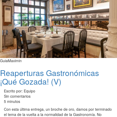
GuiaMaximin
Reaperturas Gastronómicas
¡Qué Gozada! (V)
Escrito por: Equipo
Sin comentarios
5 minutos
Con esta última entrega, un broche de oro, damos por terminado
el tema de la vuelta a la normalidad de la Gastronomía. No