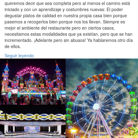
queremos decir que sea completa pero al menos el camino está
iniciado y con un aprendizaje y costumbres nuevas: El poder
degustar platos de calidad en nuestra propia casa bien porque
pasemos a recogerlos bien porque nos los llevan. Siempre es
mejor el ambiente del restaurante pero en ciertos casos,
necesitamos estas modalidades que ya existían, pero que se han
incrementado. ¡Adelante pero sin abusos! Ya hablaremos otro día
de ellos.
Seguir leyendo