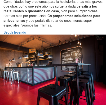
Comunidades hay problemas para la hostelería, unas más graves
que otras por lo que este año nos surge la duda de
salir a los
restaurantes o quedarnos en casa,
bien para cumplir dichas
normas bien por precaución. Os
proponemos soluciones para
ambos temas
y que podáis disfrutar de unos menús super
especiales. Veamos las mismas.
Seguir leyendo