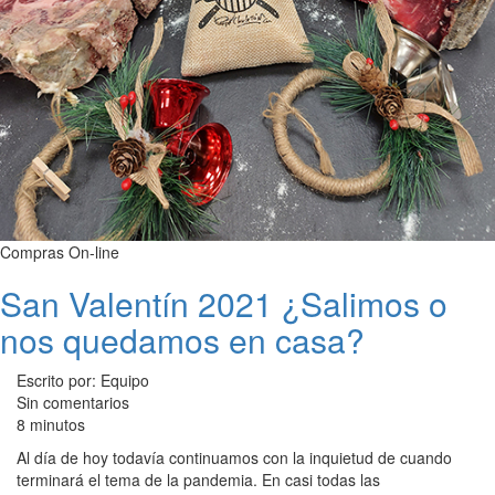
Compras On-line
San Valentín 2021 ¿Salimos o
nos quedamos en casa?
Escrito por: Equipo
Sin comentarios
8 minutos
Al día de hoy todavía continuamos con la inquietud de cuando
terminará el tema de la pandemia. En casi todas las