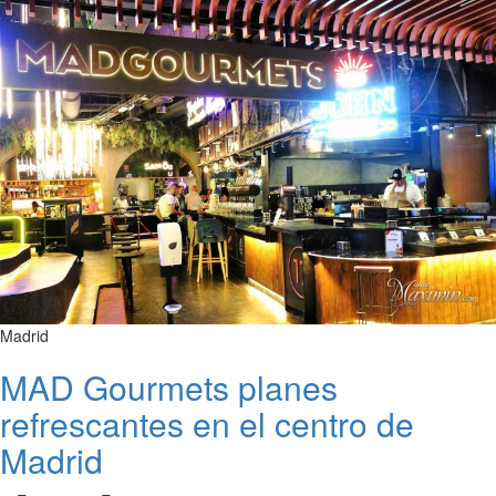
Madrid
MAD Gourmets planes
refrescantes en el centro de
Madrid