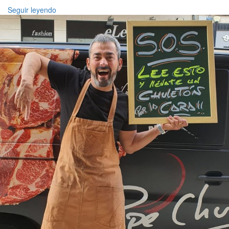
Seguir leyendo