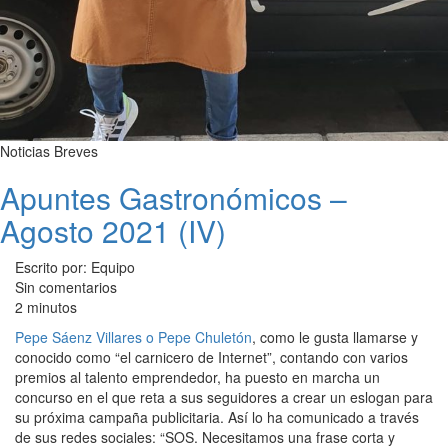
Noticias Breves
Apuntes Gastronómicos –
Agosto 2021 (IV)
Escrito por: Equipo
Sin comentarios
2 minutos
​Pepe Sáenz Villares o Pepe Chuletón
, como le gusta llamarse y
conocido como “el carnicero de Internet”, contando con varios
premios al talento emprendedor, ha puesto en marcha un
concurso en el que reta a sus seguidores a crear un eslogan para
su próxima campaña publicitaria. Así lo ha comunicado a través
de sus redes sociales: “SOS. Necesitamos una frase corta y