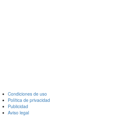
Condiciones de uso
Política de privacidad
Publicidad
Aviso legal