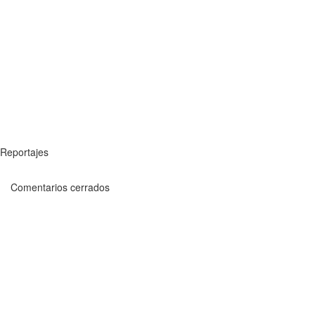
Reportajes
Comentarios cerrados