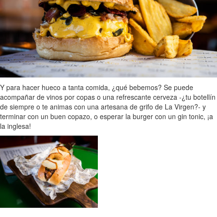
Y para hacer hueco a tanta comida, ¿qué bebemos? Se puede
acompañar de vinos por copas o una refrescante cerveza -¿tu botellín
de siempre o te animas con una artesana de grifo de La Virgen?- y
terminar con un buen copazo, o esperar la burger con un gin tonic, ¡a
la inglesa!