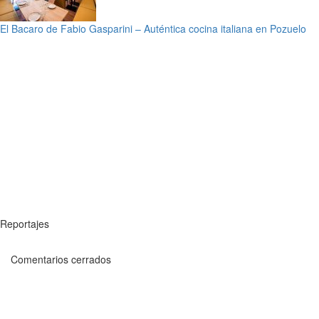
El Bacaro de Fabio Gasparini – Auténtica cocina italiana en Pozuelo
Reportajes
Comentarios cerrados