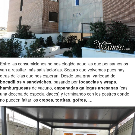
Entre las consumiciones hemos elegido aquellas que pensamos os
van a resultar más satisfactorias. Seguro que volvemos pues hay
otras delicias que nos esperan. Desde una gran variedad de
bocadillos y sandwiches,
pasando por
focaccias y wraps
,
hamburguesas
de vacuno,
empanadas gallegas artesanas
(casi
una decena de especialidades) y terminando con los postres donde
no pueden faltar los
crepes, tortitas, gofres, …