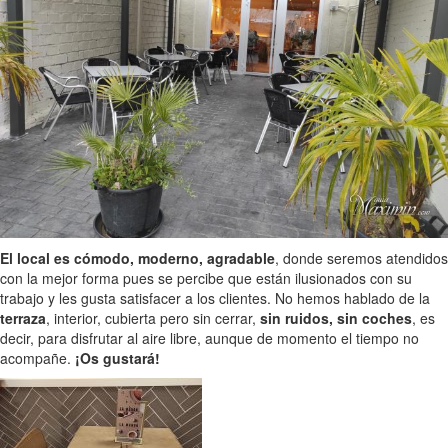
El local es cómodo, moderno, agradable
, donde seremos atendidos
con la mejor forma pues se percibe que están ilusionados con su
trabajo y les gusta satisfacer a los clientes. No hemos hablado de la
terraza
, interior, cubierta pero sin cerrar,
sin ruidos, sin coches
, es
decir, para disfrutar al aire libre, aunque de momento el tiempo no
acompañe.
¡Os gustará!