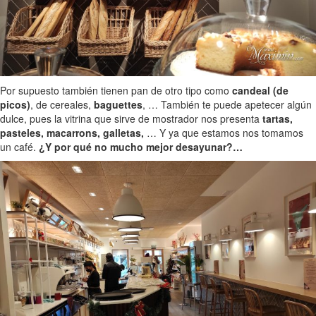
Por supuesto también tienen pan de otro tipo como
candeal (de
picos)
, de cereales,
baguettes
, … También te puede apetecer algún
dulce, pues la vitrina que sirve de mostrador nos presenta
tartas,
pasteles, macarrons, galletas,
… Y ya que estamos nos tomamos
un café.
¿Y por qué no mucho mejor desayunar?…