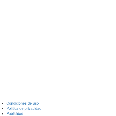
Condiciones de uso
Política de privacidad
Publicidad