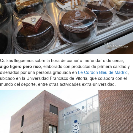
Quizás lleguemos sobre la hora de comer o merendar o de cenar,
algo ligero pero rico
, elaborado con productos de primera calidad y
diseñados por una persona graduada en
Le Cordon Bleu de Madrid
,
ubicado en la Universidad Francisco de Vitoria, que colabora con el
mundo del deporte, entre otras actividades extra-universidad.