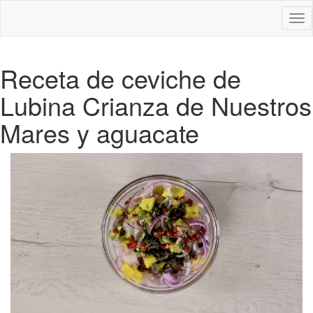
Des
nav
Receta de ceviche de
Lubina Crianza de Nuestros
Mares y aguacate