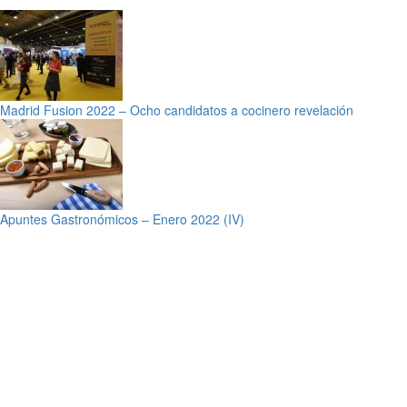
Madrid Fusion 2022 – Ocho candidatos a cocinero revelación
Apuntes Gastronómicos – Enero 2022 (IV)