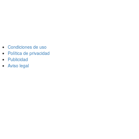
Condiciones de uso
Política de privacidad
Publicidad
Aviso legal