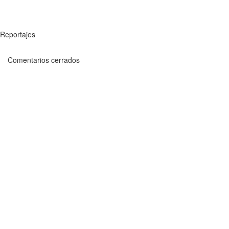
Reportajes
Comentarios cerrados