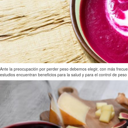
Ante la preocupación por perder peso debemos elegir, con más frecuen
estudios encuentran beneficios para la salud y para el control de peso 