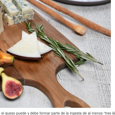
l queso puede y debe formar parte de la ingesta de al menos “tres lác