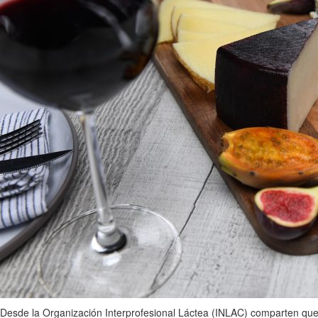
Desde la Organización Interprofesional Láctea (INLAC) comparten que e