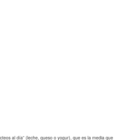
teos al día” (leche, queso o yogur), que es la media que