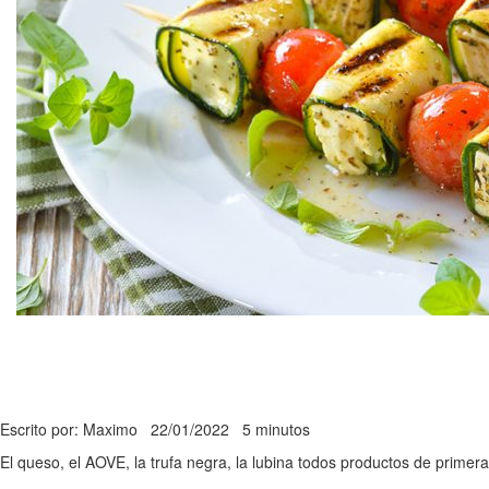
Escrito por: Maximo
22/01/2022
5 minutos
El queso, el AOVE, la trufa negra, la lubina todos productos de primera