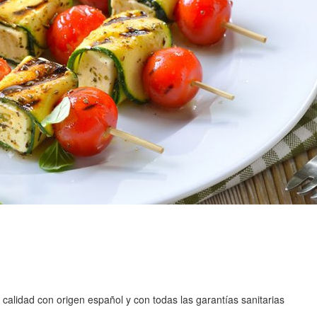
 calidad con origen español y con todas las garantías sanitarias