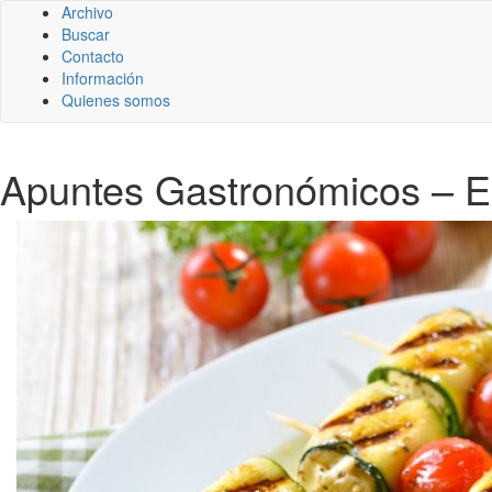
Archivo
Buscar
Contacto
Información
Quienes somos
Apuntes Gastronómicos – E