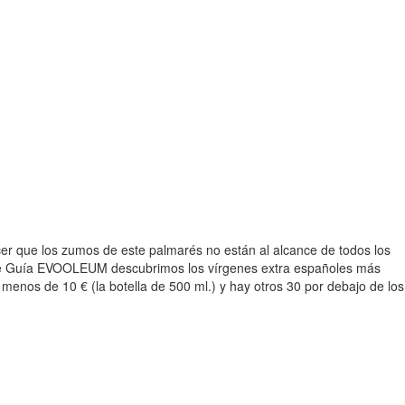
 que los zumos de este palmarés no están al alcance de todos los
able Guía EVOOLEUM descubrimos los vírgenes extra españoles más
menos de 10 € (la botella de 500 ml.) y hay otros 30 por debajo de los