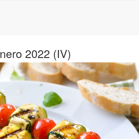
nero 2022 (IV)