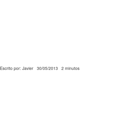
Escrito por: Javier
30/05/2013
2 minutos