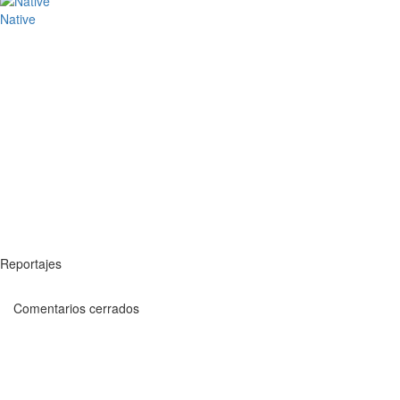
Native
Reportajes
Comentarios cerrados