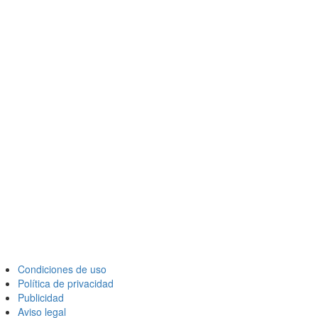
Condiciones de uso
Política de privacidad
Publicidad
Aviso legal