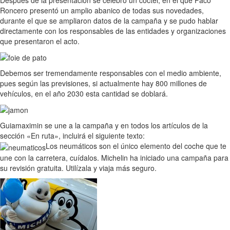
Roncero presentó un amplio abanico de todas sus novedades,
durante el que se ampliaron datos de la campaña y se pudo hablar
directamente con los responsables de las entidades y organizaciones
que presentaron el acto.
Debemos ser tremendamente responsables con el medio ambiente,
pues según las previsiones, si actualmente hay 800 millones de
vehículos, en el año 2030 esta cantidad se doblará.
Guiamaximin se une a la campaña y en todos los artículos de la
sección «En ruta», incluirá el siguiente texto:
Los neumáticos son el único elemento del coche que te
une con la carretera, cuídalos. Michelin ha iniciado una campaña para
su revisión gratuita. Utilízala y viaja más seguro.