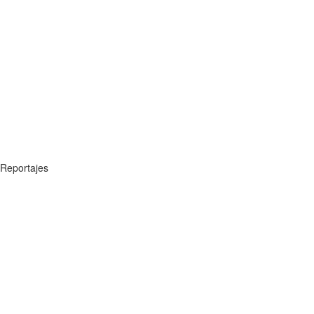
Reportajes