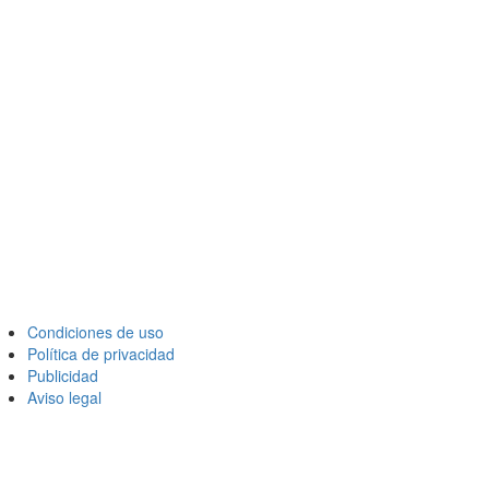
Condiciones de uso
Política de privacidad
Publicidad
Aviso legal